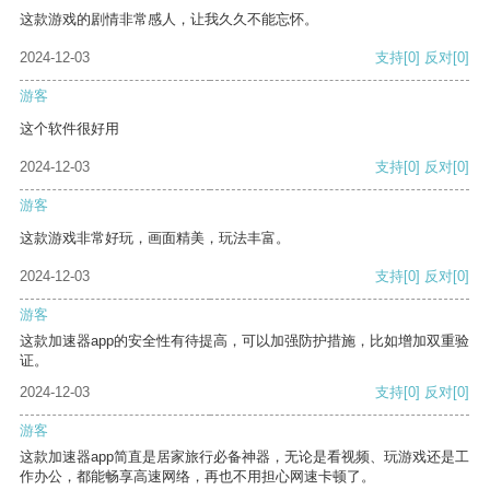
这款游戏的剧情非常感人，让我久久不能忘怀。
2024-12-03
支持
[0]
反对
[0]
游客
这个软件很好用
2024-12-03
支持
[0]
反对
[0]
游客
这款游戏非常好玩，画面精美，玩法丰富。
2024-12-03
支持
[0]
反对
[0]
游客
这款加速器app的安全性有待提高，可以加强防护措施，比如增加双重验
证。
2024-12-03
支持
[0]
反对
[0]
游客
这款加速器app简直是居家旅行必备神器，无论是看视频、玩游戏还是工
作办公，都能畅享高速网络，再也不用担心网速卡顿了。