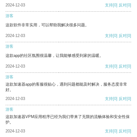
2024-12-03
支持
[0]
反对
[0]
游客
这款软件非常实用，可以帮助我解决很多问题。
2024-12-03
支持
[0]
反对
[0]
游客
这款app的社区氛围很温馨，让我能够感受到家的温暖。
2024-12-03
支持
[0]
反对
[0]
游客
这款加速器app的客服很贴心，遇到问题都能及时解决，服务态度非常
好。
2024-12-03
支持
[0]
反对
[0]
游客
这款加速器VPM应用程序已经为我们带来了无限的流畅体验和安全性保
护。
2024-12-03
支持
[0]
反对
[0]