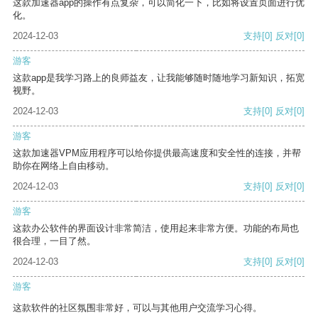
这款加速器app的操作有点复杂，可以简化一下，比如将设置页面进行优
化。
2024-12-03
支持
[0]
反对
[0]
游客
这款app是我学习路上的良师益友，让我能够随时随地学习新知识，拓宽
视野。
2024-12-03
支持
[0]
反对
[0]
游客
这款加速器VPM应用程序可以给你提供最高速度和安全性的连接，并帮
助你在网络上自由移动。
2024-12-03
支持
[0]
反对
[0]
游客
这款办公软件的界面设计非常简洁，使用起来非常方便。功能的布局也
很合理，一目了然。
2024-12-03
支持
[0]
反对
[0]
游客
这款软件的社区氛围非常好，可以与其他用户交流学习心得。