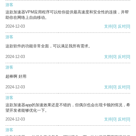
游客
这款加速器VPM应用程序可以给你提供最高速度和安全性的连接，并帮
助你在网络上自由移动。
2024-12-03
支持
[0]
反对
[0]
游客
这款软件的功能非常全面，可以满足我所有需求。
2024-12-03
支持
[0]
反对
[0]
游客
超棒啊 好用
2024-12-03
支持
[0]
反对
[0]
游客
这款加速器app的加速效果还是不错的，但偶尔也会出现卡顿的情况，希
望开发者能够优化一下。
2024-12-03
支持
[0]
反对
[0]
游客