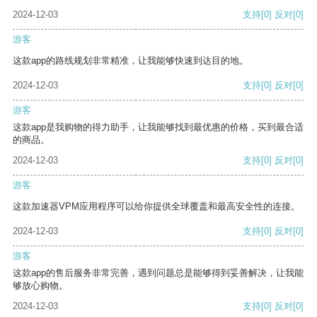
2024-12-03
支持
[0]
反对
[0]
游客
这款app的路线规划非常精准，让我能够快速到达目的地。
2024-12-03
支持
[0]
反对
[0]
游客
这款app是我购物的得力助手，让我能够找到最优惠的价格，买到最合适
的商品。
2024-12-03
支持
[0]
反对
[0]
游客
这款加速器VPM应用程序可以给你提供全球覆盖和最高安全性的连接。
2024-12-03
支持
[0]
反对
[0]
游客
这款app的售后服务非常完善，遇到问题总是能够得到妥善解决，让我能
够放心购物。
2024-12-03
支持
[0]
反对
[0]