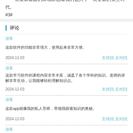
代。
#3#
评论
游客
这款软件的功能非常强大，使用起来非常方便。
2024-12-03
支持
[0]
反对
[0]
游客
这款学习软件的课程内容非常丰富，涵盖了各个学科的知识。老师的讲
解非常生动，让我能够轻松理解知识点。
2024-12-03
支持
[0]
反对
[0]
游客
这款app就像我的私人导师，带领我探索知识的奥秘。
2024-12-03
支持
[0]
反对
[0]
游客