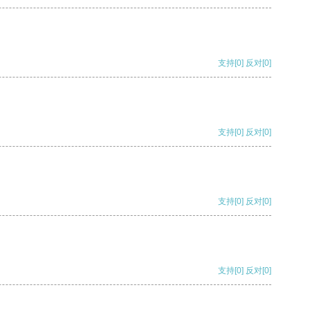
支持
[0]
反对
[0]
支持
[0]
反对
[0]
支持
[0]
反对
[0]
支持
[0]
反对
[0]