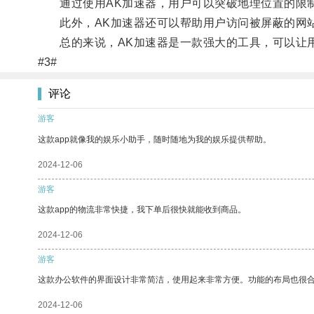
通过使用AK加速器，用户可以突破地理位置的限制
此外，AK加速器还可以帮助用户访问被屏蔽的网站
总的来说，AK加速器是一款强大的工具，可以让用
#3#
评论
游客
这款app就像我的娱乐小助手，随时随地为我的娱乐提供帮助。
2024-12-06
游客
这款app的物流非常快捷，我下单后很快就能收到商品。
2024-12-06
游客
这款办公软件的界面设计非常简洁，使用起来非常方便。功能的布局也很
2024-12-06