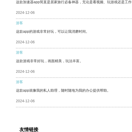
这款加速器app简直是居家旅行必备神器，无论是看视频、玩游戏还是工
2024-12-06
游客
这款app的游戏非常好玩，可以让我消磨时间。
2024-12-06
游客
这款游戏非常好玩，画面精美，玩法丰富。
2024-12-06
游客
这款app就像我的私人助理，随时随地为我的办公提供帮助。
2024-12-06
友情链接