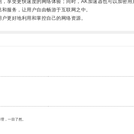
，享受更快速度的网络体验；同时，AK加速器也可以加密用
和服务，让用户自由畅游于互联网之中。
户更好地利用和掌控自己的网络资源。
合理，一目了然。