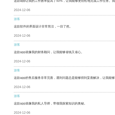
这款app让我的工作效率提高了50%，让我能够更轻松地完成工作任务。
2024-12-06
游客
这款软件的界面设计非常简洁，一目了然。
2024-12-06
游客
这款app就像我的财务顾问，让我能够省钱又省心。
2024-12-06
游客
这款app的售后服务非常完善，遇到问题总是能够得到妥善解决，让我能
2024-12-06
游客
这款app就像我的私人导师，带领我探索知识的奥秘。
2024-12-06