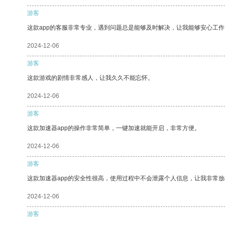
游客
这款app的客服非常专业，遇到问题总是能够及时解决，让我能够安心工作
2024-12-06
游客
这款游戏的剧情非常感人，让我久久不能忘怀。
2024-12-06
游客
这款加速器app的操作非常简单，一键加速就能开启，非常方便。
2024-12-06
游客
这款加速器app的安全性很高，使用过程中不会泄露个人信息，让我非常放
2024-12-06
游客