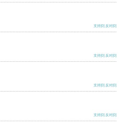
支持
[0]
反对
[0]
支持
[0]
反对
[0]
支持
[0]
反对
[0]
支持
[0]
反对
[0]