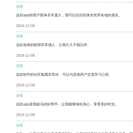
游客
这款app的用户群体非常庞大，我可以结识到来自世界各地的朋友。
2024-12-06
游客
这款游戏的剧情非常感人，让我久久不能忘怀。
2024-12-06
游客
这款软件的社区氛围非常好，可以与其他用户交流学习心得。
2024-12-06
游客
这款app是我娱乐的好帮手，让我能够放松身心，享受美好时光。
2024-12-06
游客