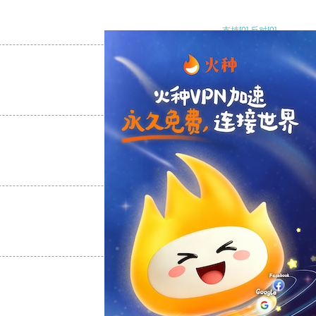
支持
[0]
反对
[0]
支持
[0]
反对
[0]
支持
[0]
反对
[0]
支持
[0]
反对
[0]