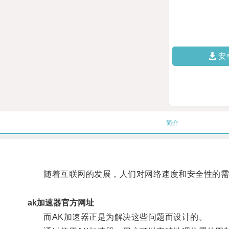
安
简介
随着互联网的发展，人们对网络速度和安全性的需
ak加速器官方网址
而AK加速器正是为解决这些问题而设计的。