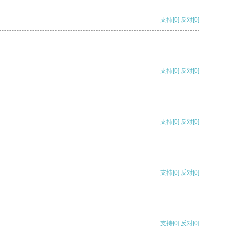
支持
[0]
反对
[0]
支持
[0]
反对
[0]
支持
[0]
反对
[0]
支持
[0]
反对
[0]
支持
[0]
反对
[0]