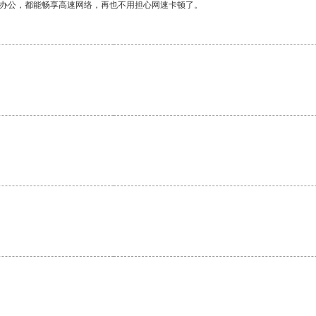
作办公，都能畅享高速网络，再也不用担心网速卡顿了。