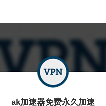
ak加速器免费永久加速