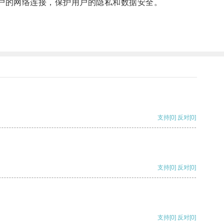
户的网络连接，保护用户的隐私和数据安全。
支持
[0]
反对
[0]
支持
[0]
反对
[0]
支持
[0]
反对
[0]