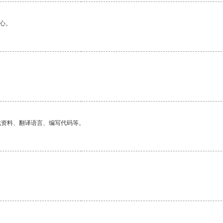
心。
找资料、翻译语言、编写代码等。