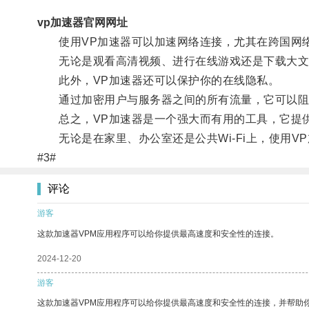
vp加速器官网网址
使用VP加速器可以加速网络连接，尤其在跨国网络
无论是观看高清视频、进行在线游戏还是下载大文件
此外，VP加速器还可以保护你的在线隐私。
通过加密用户与服务器之间的所有流量，它可以阻
总之，VP加速器是一个强大而有用的工具，它提供
无论是在家里、办公室还是公共Wi-Fi上，使用V
#3#
评论
游客
这款加速器VPM应用程序可以给你提供最高速度和安全性的连接。
2024-12-20
游客
这款加速器VPM应用程序可以给你提供最高速度和安全性的连接，并帮助