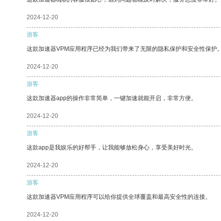
2024-12-20
游客
这款加速器VPM应用程序已经为我们带来了无限的隐私保护和安全性保护
2024-12-20
游客
这款加速器app的操作非常简单，一键加速就能开启，非常方便。
2024-12-20
游客
这款app是我娱乐的好帮手，让我能够放松身心，享受美好时光。
2024-12-20
游客
这款加速器VPM应用程序可以给你提供全球覆盖和最高安全性的连接。
2024-12-20