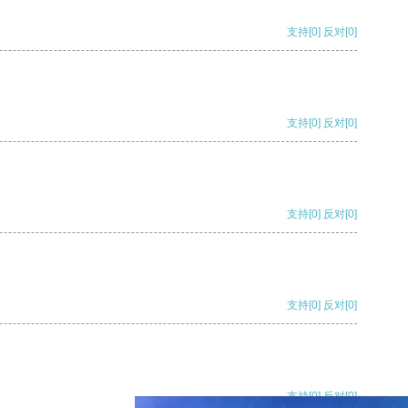
支持
[0]
反对
[0]
支持
[0]
反对
[0]
支持
[0]
反对
[0]
支持
[0]
反对
[0]
支持
[0]
反对
[0]