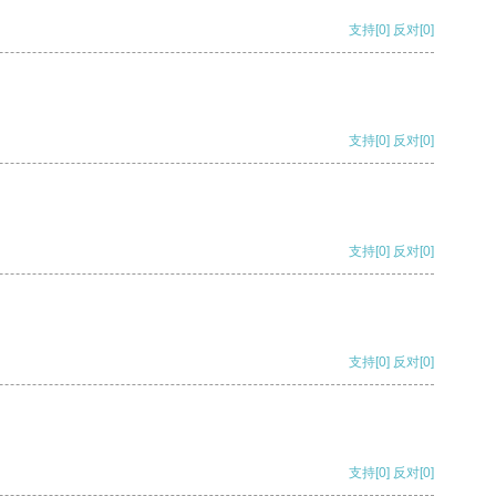
支持
[0]
反对
[0]
支持
[0]
反对
[0]
支持
[0]
反对
[0]
支持
[0]
反对
[0]
支持
[0]
反对
[0]