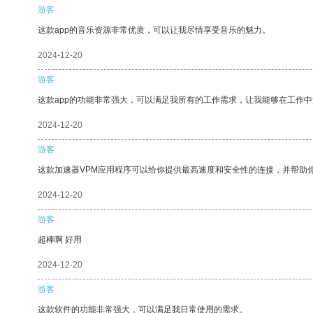
游客
这款app的音乐资源非常优质，可以让我尽情享受音乐的魅力。
2024-12-20
游客
这款app的功能非常强大，可以满足我所有的工作需求，让我能够在工作
2024-12-20
游客
这款加速器VPM应用程序可以给你提供最高速度和安全性的连接，并帮助
2024-12-20
游客
超棒啊 好用
2024-12-20
游客
这款软件的功能非常强大，可以满足我日常使用的需求。