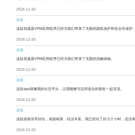
2024-12-20
游客
这款加速器VPM应用程序已经为我们带来了无限的隐私保护和安全性保护
2024-12-20
游客
这款加速器VPM应用程序已经为我们带来了无限的流畅体验。
2024-12-20
游客
这款app就像我的社交平台，让我能够与志同道合的朋友一起交流。
2024-12-20
游客
这款游戏非常好玩，画面精美，玩法丰富。我已经玩了好几个小时，还没
2024-12-20