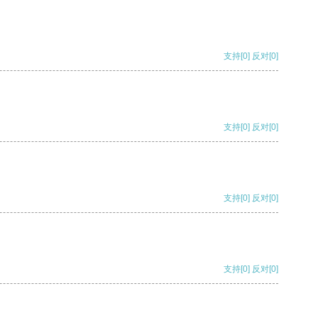
支持
[0]
反对
[0]
支持
[0]
反对
[0]
支持
[0]
反对
[0]
支持
[0]
反对
[0]