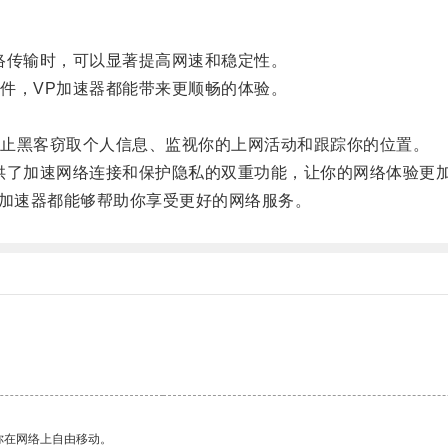
传输时，可以显著提高网速和稳定性。
，VP加速器都能带来更顺畅的体验。
止黑客窃取个人信息、监视你的上网活动和跟踪你的位置。
了加速网络连接和保护隐私的双重功能，让你的网络体验更
P加速器都能够帮助你享受更好的网络服务。
你在网络上自由移动。