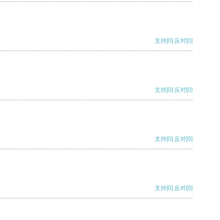
支持
[0]
反对
[0]
支持
[0]
反对
[0]
支持
[0]
反对
[0]
支持
[0]
反对
[0]