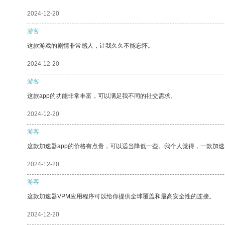
2024-12-20
游客
这款游戏的剧情非常感人，让我久久不能忘怀。
2024-12-20
游客
这款app的功能非常丰富，可以满足我不同的社交需求。
2024-12-20
游客
这款加速器app的价格有点贵，可以适当降低一些。我个人觉得，一款加速
2024-12-20
游客
这款加速器VPM应用程序可以给你提供全球覆盖和最高安全性的连接。
2024-12-20