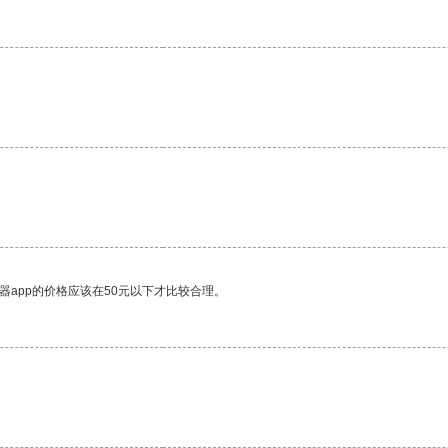
器app的价格应该在50元以下才比较合理。