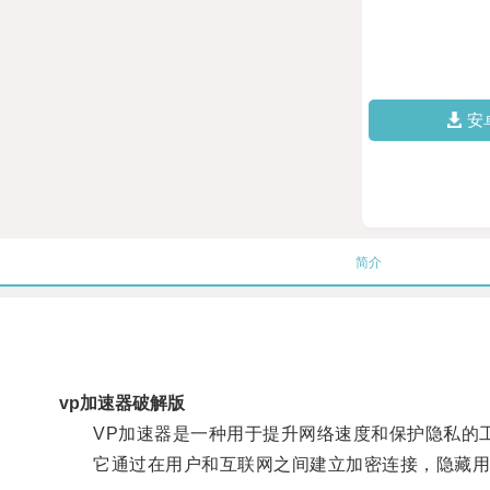
安
简介
vp加速器破解版
VP加速器是一种用于提升网络速度和保护隐私的
它通过在用户和互联网之间建立加密连接，隐藏用户