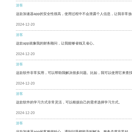
游客
这款加速器app的安全性很高，使用过程中不会泄露个人信息，让我非常放
2024-12-20
游客
这款app就像我的财务顾问，让我能够省钱又省心。
2024-12-20
游客
这款软件非常实用，可以帮助我解决很多问题。比如，我可以使用它来查
2024-12-20
游客
这款软件的学习方式非常灵活，可以根据自己的需求选择学习方式。
2024-12-20
游客
这款加速器app的客服很贴心，遇到问题都能及时解决，服务态度非常好。