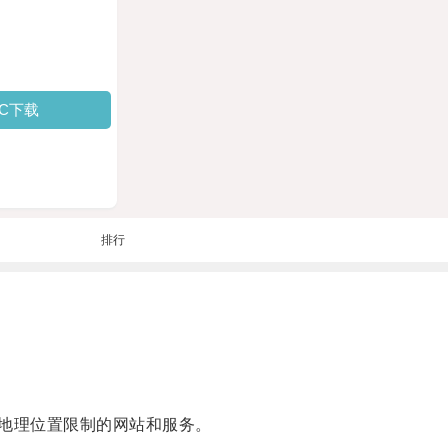
PC下载
排行
地理位置限制的网站和服务。