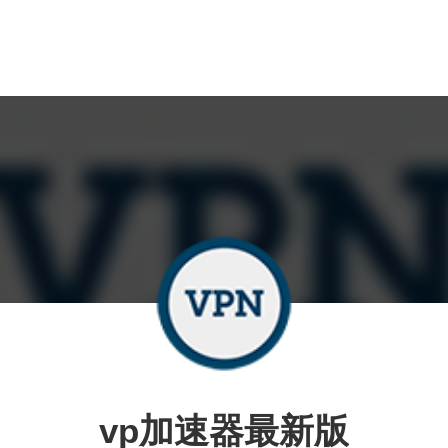
vp加速器最新版