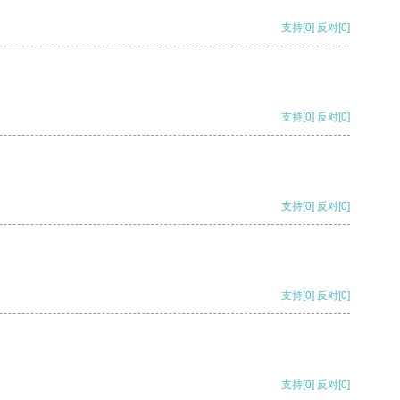
支持
[0]
反对
[0]
支持
[0]
反对
[0]
支持
[0]
反对
[0]
支持
[0]
反对
[0]
支持
[0]
反对
[0]