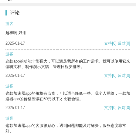
评论
游客
超棒啊 好用
2025-01-17
支持
[0]
反对
[0]
游客
这款app的功能非常强大，可以满足我所有的工作需求。我可以使用它来
编辑文档、制作演示文稿、管理日程安排等。
2025-01-17
支持
[0]
反对
[0]
游客
这款加速器app的价格有点贵，可以适当降低一些。我个人觉得，一款加
速器app的价格应该在50元以下才比较合理。
2025-01-17
支持
[0]
反对
[0]
游客
这款加速器app的客服很贴心，遇到问题都能及时解决，服务态度非常
好。