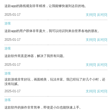
这款app的路线规划非常精准，让我能够快速到达目的地。
2025-01-17
支持
[0]
反对
[0]
游客
这款app的用户群体非常庞大，我可以结识到来自世界各地的朋友。
2025-01-17
支持
[0]
反对
[0]
游客
这款软件简直是神器，解决了我所有问题。
2025-01-17
支持
[0]
反对
[0]
游客
这款游戏非常好玩，画面精美，玩法丰富。我已经玩了好几个小时，还
没有玩腻。
2025-01-17
支持
[0]
反对
[0]
游客
这款软件的操作非常简单，即使是小白也能快速上手。