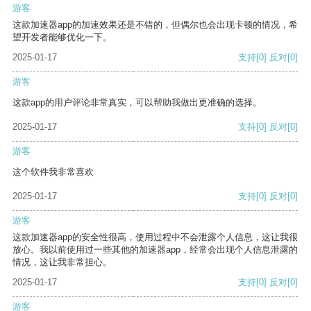
游客
这款加速器app的加速效果还是不错的，但偶尔也会出现卡顿的情况，希
望开发者能够优化一下。
2025-01-17
支持
[0]
反对
[0]
游客
这款app的用户评论非常真实，可以帮助我做出更准确的选择。
2025-01-17
支持
[0]
反对
[0]
游客
这个软件我非常喜欢
2025-01-17
支持
[0]
反对
[0]
游客
这款加速器app的安全性很高，使用过程中不会泄露个人信息，这让我很
放心。我以前使用过一些其他的加速器app，经常会出现个人信息泄露的
情况，这让我非常担心。
2025-01-17
支持
[0]
反对
[0]
游客