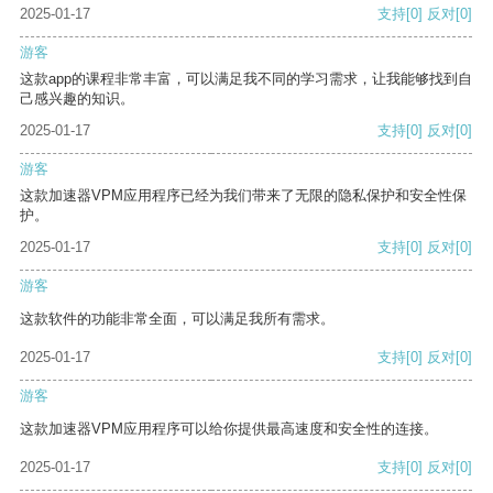
2025-01-17
支持
[0]
反对
[0]
游客
这款app的课程非常丰富，可以满足我不同的学习需求，让我能够找到自
己感兴趣的知识。
2025-01-17
支持
[0]
反对
[0]
游客
这款加速器VPM应用程序已经为我们带来了无限的隐私保护和安全性保
护。
2025-01-17
支持
[0]
反对
[0]
游客
这款软件的功能非常全面，可以满足我所有需求。
2025-01-17
支持
[0]
反对
[0]
游客
这款加速器VPM应用程序可以给你提供最高速度和安全性的连接。
2025-01-17
支持
[0]
反对
[0]