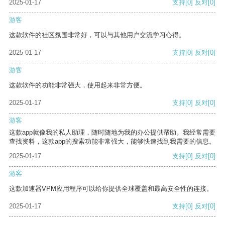
2025-01-17
支持
[0]
反对
[0]
游客
这款软件的社区氛围非常好，可以与其他用户交流学习心得。
2025-01-17
支持
[0]
反对
[0]
游客
这款软件的功能非常强大，使用起来非常方便。
2025-01-17
支持
[0]
反对
[0]
游客
这款app就像我的私人助理，随时随地为我的办公提供帮助。我经常需要
查找资料，这款app的搜索功能非常强大，能够快速找到我需要的信息。
2025-01-17
支持
[0]
反对
[0]
游客
这款加速器VPM应用程序可以给你提供全球覆盖和最高安全性的连接。
2025-01-17
支持
[0]
反对
[0]