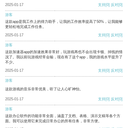
2025-01-17
支持
[0]
反对
[0]
游客
这款app是我工作上的得力助手，让我的工作效率提高了50%，让我能够
更轻松地完成工作任务。
2025-01-17
支持
[0]
反对
[0]
游客
这款加速器app的加速效果非常好，玩游戏再也不会出现卡顿、掉线的情
况了。我以前玩游戏经常会输，现在有了这个app，我的游戏水平提升了
不少。
2025-01-17
支持
[0]
反对
[0]
游客
这款游戏的音乐非常优美，听了让人心旷神怡。
2025-01-17
支持
[0]
反对
[0]
游客
这款办公软件的功能非常全面，涵盖了文档、表格、演示文稿等各个方
面。我可以使用它来完成日常办公的所有任务，非常方便。