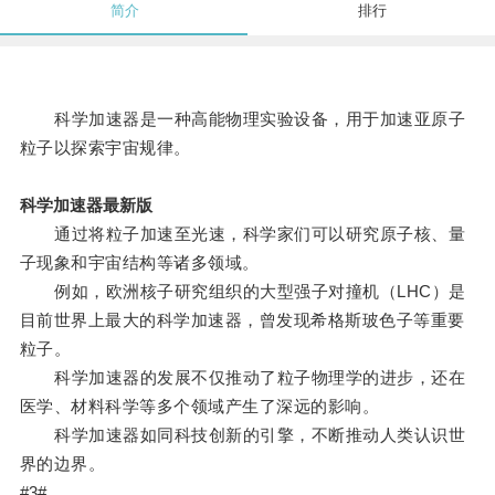
简介
排行
科学加速器是一种高能物理实验设备，用于加速亚原子
粒子以探索宇宙规律。
科学加速器最新版
通过将粒子加速至光速，科学家们可以研究原子核、量
子现象和宇宙结构等诸多领域。
例如，欧洲核子研究组织的大型强子对撞机（LHC）是
目前世界上最大的科学加速器，曾发现希格斯玻色子等重要
粒子。
科学加速器的发展不仅推动了粒子物理学的进步，还在
医学、材料科学等多个领域产生了深远的影响。
科学加速器如同科技创新的引擎，不断推动人类认识世
界的边界。
#3#