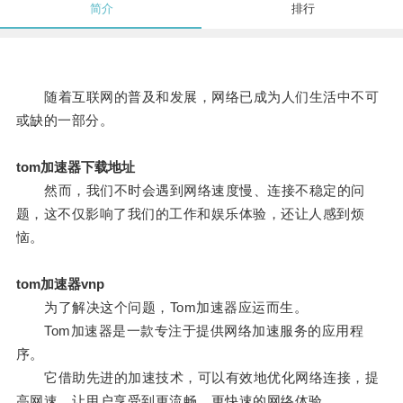
简介
排行
随着互联网的普及和发展，网络已成为人们生活中不可
或缺的一部分。
tom加速器下载地址
然而，我们不时会遇到网络速度慢、连接不稳定的问
题，这不仅影响了我们的工作和娱乐体验，还让人感到烦
恼。
tom加速器vnp
为了解决这个问题，Tom加速器应运而生。
Tom加速器是一款专注于提供网络加速服务的应用程
序。
它借助先进的加速技术，可以有效地优化网络连接，提
高网速，让用户享受到更流畅、更快速的网络体验。