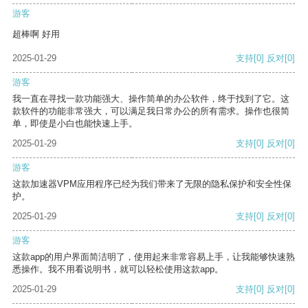
游客
超棒啊 好用
2025-01-29
支持
[0]
反对
[0]
游客
我一直在寻找一款功能强大、操作简单的办公软件，终于找到了它。这
款软件的功能非常强大，可以满足我日常办公的所有需求。操作也很简
单，即使是小白也能快速上手。
2025-01-29
支持
[0]
反对
[0]
游客
这款加速器VPM应用程序已经为我们带来了无限的隐私保护和安全性保
护。
2025-01-29
支持
[0]
反对
[0]
游客
这款app的用户界面简洁明了，使用起来非常容易上手，让我能够快速熟
悉操作。我不用看说明书，就可以轻松使用这款app。
2025-01-29
支持
[0]
反对
[0]