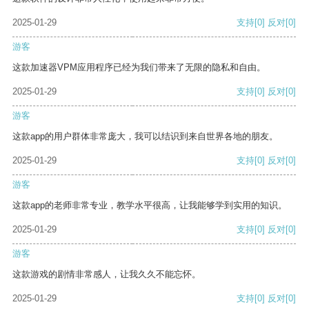
2025-01-29
支持
[0]
反对
[0]
游客
这款加速器VPM应用程序已经为我们带来了无限的隐私和自由。
2025-01-29
支持
[0]
反对
[0]
游客
这款app的用户群体非常庞大，我可以结识到来自世界各地的朋友。
2025-01-29
支持
[0]
反对
[0]
游客
这款app的老师非常专业，教学水平很高，让我能够学到实用的知识。
2025-01-29
支持
[0]
反对
[0]
游客
这款游戏的剧情非常感人，让我久久不能忘怀。
2025-01-29
支持
[0]
反对
[0]