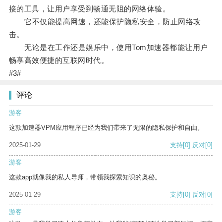
接的工具，让用户享受到畅通无阻的网络体验。
它不仅能提高网速，还能保护隐私安全，防止网络攻
击。
无论是在工作还是娱乐中，使用Tom加速器都能让用户
畅享高效便捷的互联网时代。
#3#
评论
游客
这款加速器VPM应用程序已经为我们带来了无限的隐私保护和自由。
2025-01-29
支持
[0]
反对
[0]
游客
这款app就像我的私人导师，带领我探索知识的奥秘。
2025-01-29
支持
[0]
反对
[0]
游客