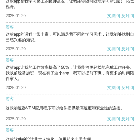
这款app是我学习路上的良师益友，让我能够随时随地学习新知识，拓宽
视野。
2025-01-29
支持
[0]
反对
[0]
游客
这款app的课程非常丰富，可以满足我不同的学习需求，让我能够找到自
己感兴趣的知识。
2025-01-29
支持
[0]
反对
[0]
游客
这款app让我的工作效率提高了50%，让我能够更轻松地完成工作任务。
我以前经常加班，现在有了这个app，我可以提前下班，有更多的时间陪
伴家人。
2025-01-29
支持
[0]
反对
[0]
游客
这款加速器VPM应用程序可以给你提供最高速度和安全性的连接。
2025-01-29
支持
[0]
反对
[0]
游客
这款软件的设计非常人性化，使用起来非常方便。