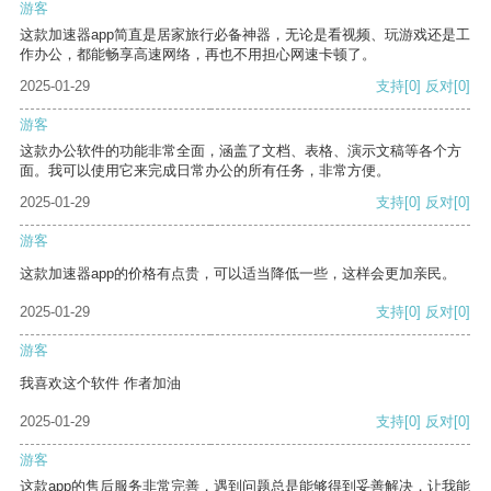
游客
这款加速器app简直是居家旅行必备神器，无论是看视频、玩游戏还是工
作办公，都能畅享高速网络，再也不用担心网速卡顿了。
2025-01-29
支持
[0]
反对
[0]
游客
这款办公软件的功能非常全面，涵盖了文档、表格、演示文稿等各个方
面。我可以使用它来完成日常办公的所有任务，非常方便。
2025-01-29
支持
[0]
反对
[0]
游客
这款加速器app的价格有点贵，可以适当降低一些，这样会更加亲民。
2025-01-29
支持
[0]
反对
[0]
游客
我喜欢这个软件 作者加油
2025-01-29
支持
[0]
反对
[0]
游客
这款app的售后服务非常完善，遇到问题总是能够得到妥善解决，让我能