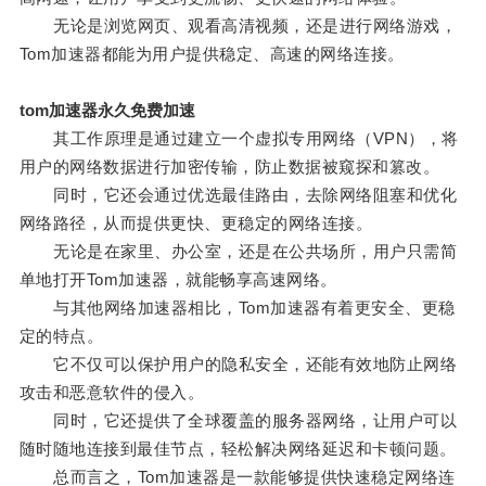
无论是浏览网页、观看高清视频，还是进行网络游戏，
Tom加速器都能为用户提供稳定、高速的网络连接。
tom加速器永久免费加速
其工作原理是通过建立一个虚拟专用网络（VPN），将
用户的网络数据进行加密传输，防止数据被窥探和篡改。
同时，它还会通过优选最佳路由，去除网络阻塞和优化
网络路径，从而提供更快、更稳定的网络连接。
无论是在家里、办公室，还是在公共场所，用户只需简
单地打开Tom加速器，就能畅享高速网络。
与其他网络加速器相比，Tom加速器有着更安全、更稳
定的特点。
它不仅可以保护用户的隐私安全，还能有效地防止网络
攻击和恶意软件的侵入。
同时，它还提供了全球覆盖的服务器网络，让用户可以
随时随地连接到最佳节点，轻松解决网络延迟和卡顿问题。
总而言之，Tom加速器是一款能够提供快速稳定网络连