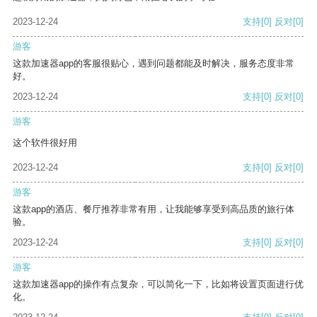
2023-12-24
支持
[0]
反对
[0]
游客
这款加速器app的客服很贴心，遇到问题都能及时解决，服务态度非常
好。
2023-12-24
支持
[0]
反对
[0]
游客
这个软件很好用
2023-12-24
支持
[0]
反对
[0]
游客
这款app的酒店、餐厅推荐非常有用，让我能够享受到高品质的旅行体
验。
2023-12-24
支持
[0]
反对
[0]
游客
这款加速器app的操作有点复杂，可以简化一下，比如将设置页面进行优
化。