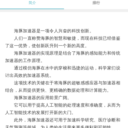
简介
排行
海豚加速器是一项令人兴奋的科技创新。
人们一直称赞海豚的智慧和敏捷，而现在科技已经借鉴
了这一优势，使创新跃升到一个新的高度。
海豚加速器的实现原理是结合了海豚的感知能力和传统
加速器的工作原理。
通过模仿海豚在水中的穿梭和迅捷的运动，科学家们设
计出高效的加速器系统。
这项技术的关键在于将海豚的超敏感感应器与加速器相
结合，从而提供更快、更精确的数据处理和计算能力。
海豚加速器的应用前景广阔。
它可以用于提高人工智能的处理速度和准确度，从而为
人工智能技术的发展打开新的大门。
此外，海豚加速器还可用于加速科学研究、医疗诊断和
天气预测等领域，为人类的生活带来更多便利和可能性。