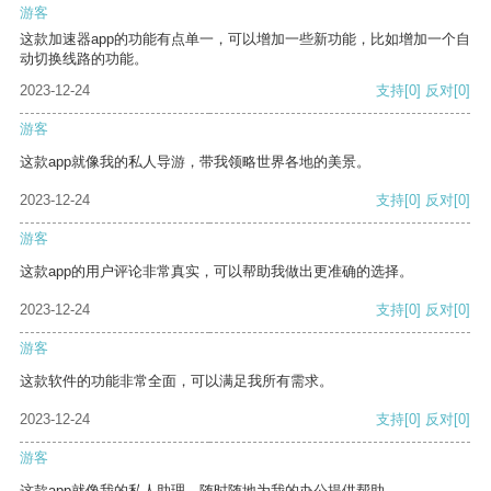
游客
这款加速器app的功能有点单一，可以增加一些新功能，比如增加一个自
动切换线路的功能。
2023-12-24
支持
[0]
反对
[0]
游客
这款app就像我的私人导游，带我领略世界各地的美景。
2023-12-24
支持
[0]
反对
[0]
游客
这款app的用户评论非常真实，可以帮助我做出更准确的选择。
2023-12-24
支持
[0]
反对
[0]
游客
这款软件的功能非常全面，可以满足我所有需求。
2023-12-24
支持
[0]
反对
[0]
游客
这款app就像我的私人助理，随时随地为我的办公提供帮助。