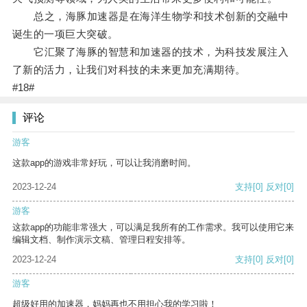
总之，海豚加速器是在海洋生物学和技术创新的交融中
诞生的一项巨大突破。
它汇聚了海豚的智慧和加速器的技术，为科技发展注入
了新的活力，让我们对科技的未来更加充满期待。
#18#
评论
游客
这款app的游戏非常好玩，可以让我消磨时间。
2023-12-24
支持
[0]
反对
[0]
游客
这款app的功能非常强大，可以满足我所有的工作需求。我可以使用它来
编辑文档、制作演示文稿、管理日程安排等。
2023-12-24
支持
[0]
反对
[0]
游客
超级好用的加速器，妈妈再也不用担心我的学习啦！