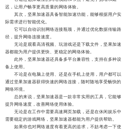
迟，让用户畅享更高质量的网络体验。
其次，坚果加速器具备智能加速功能，能够根据用户实
际需求进行智能优化。
它可以自动识别网络连接瓶颈，并通过优化数据传输路
径，提升网络连接速度。
无论是观看高清视频、玩游戏还是下载文件，坚果加速
器都能为用户提供更快、更稳定的网络体验。
此外，坚果加速器还具备多平台兼容性，支持在多种设
备上使用。
不论是在电脑上使用、还是在手机上使用，用户都可以
通过坚果加速器获得快速的网络连接，随时随地享受畅快的
网络环境。
总的来说，坚果加速器是一款非常实用的工具，它能够
提升网络速度，改善网络使用体验。
无论是在工作中需要高速网页加载，还是在休闲娱乐中
需要稳定的游戏网络，坚果加速器都能为用户提供帮助。
如果你也对网络速度有着更高的追求，不妨考虑一下使