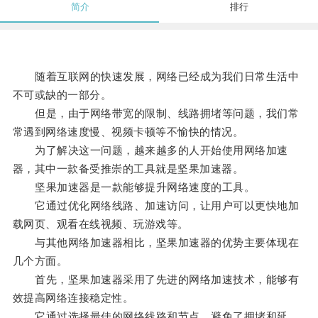
简介
排行
随着互联网的快速发展，网络已经成为我们日常生活中
不可或缺的一部分。
但是，由于网络带宽的限制、线路拥堵等问题，我们常
常遇到网络速度慢、视频卡顿等不愉快的情况。
为了解决这一问题，越来越多的人开始使用网络加速
器，其中一款备受推崇的工具就是坚果加速器。
坚果加速器是一款能够提升网络速度的工具。
它通过优化网络线路、加速访问，让用户可以更快地加
载网页、观看在线视频、玩游戏等。
与其他网络加速器相比，坚果加速器的优势主要体现在
几个方面。
首先，坚果加速器采用了先进的网络加速技术，能够有
效提高网络连接稳定性。
它通过选择最佳的网络线路和节点，避免了拥堵和延