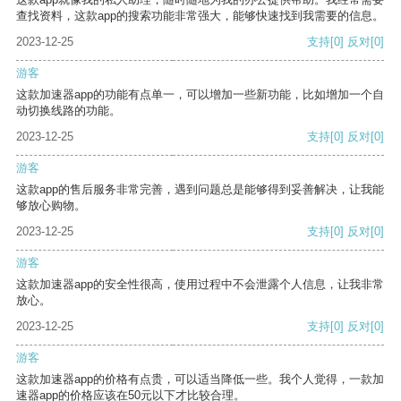
查找资料，这款app的搜索功能非常强大，能够快速找到我需要的信息。
2023-12-25
支持
[0]
反对
[0]
游客
这款加速器app的功能有点单一，可以增加一些新功能，比如增加一个自
动切换线路的功能。
2023-12-25
支持
[0]
反对
[0]
游客
这款app的售后服务非常完善，遇到问题总是能够得到妥善解决，让我能
够放心购物。
2023-12-25
支持
[0]
反对
[0]
游客
这款加速器app的安全性很高，使用过程中不会泄露个人信息，让我非常
放心。
2023-12-25
支持
[0]
反对
[0]
游客
这款加速器app的价格有点贵，可以适当降低一些。我个人觉得，一款加
速器app的价格应该在50元以下才比较合理。