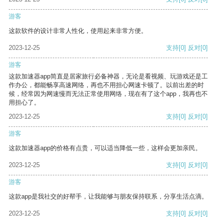
游客
这款软件的设计非常人性化，使用起来非常方便。
2023-12-25
支持
[0]
反对
[0]
游客
这款加速器app简直是居家旅行必备神器，无论是看视频、玩游戏还是工
作办公，都能畅享高速网络，再也不用担心网速卡顿了。以前出差的时
候，经常因为网速慢而无法正常使用网络，现在有了这个app，我再也不
用担心了。
2023-12-25
支持
[0]
反对
[0]
游客
这款加速器app的价格有点贵，可以适当降低一些，这样会更加亲民。
2023-12-25
支持
[0]
反对
[0]
游客
这款app是我社交的好帮手，让我能够与朋友保持联系，分享生活点滴。
2023-12-25
支持
[0]
反对
[0]