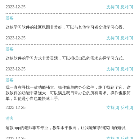
2023-12-25
支持
[0]
反对
[0]
游客
这款学习软件的社区氛围非常好，可以与其他学习者交流学习心得。
2023-12-25
支持
[0]
反对
[0]
游客
这款软件的学习方式非常灵活，可以根据自己的需求选择学习方式。
2023-12-25
支持
[0]
反对
[0]
游客
我一直在寻找一款功能强大、操作简单的办公软件，终于找到了它。这
款软件的功能非常强大，可以满足我日常办公的所有需求。操作也很简
单，即使是小白也能快速上手。
2023-12-25
支持
[0]
反对
[0]
游客
这款app的老师非常专业，教学水平很高，让我能够学到实用的知识。
2023-12-25
支持
[0]
反对
[0]