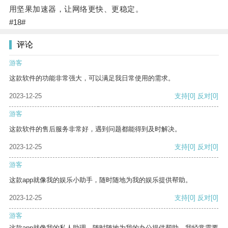
用坚果加速器，让网络更快、更稳定。
#18#
评论
游客
这款软件的功能非常强大，可以满足我日常使用的需求。
2023-12-25
支持
[0]
反对
[0]
游客
这款软件的售后服务非常好，遇到问题都能得到及时解决。
2023-12-25
支持
[0]
反对
[0]
游客
这款app就像我的娱乐小助手，随时随地为我的娱乐提供帮助。
2023-12-25
支持
[0]
反对
[0]
游客
这款app就像我的私人助理，随时随地为我的办公提供帮助。我经常需要