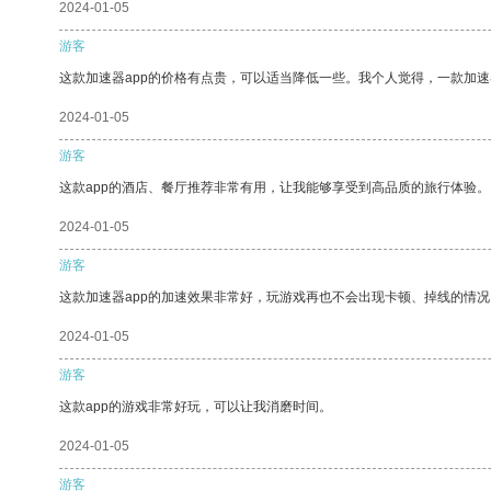
2024-01-05
游客
这款加速器app的价格有点贵，可以适当降低一些。我个人觉得，一款加速
2024-01-05
游客
这款app的酒店、餐厅推荐非常有用，让我能够享受到高品质的旅行体验。
2024-01-05
游客
这款加速器app的加速效果非常好，玩游戏再也不会出现卡顿、掉线的情况
2024-01-05
游客
这款app的游戏非常好玩，可以让我消磨时间。
2024-01-05
游客