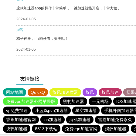
这款加速器app的操作非常简单，一键加速就能开启，非常方便。
2024-01-05
游客
梯子神器，ins随便看，美美哒！
2024-01-05
友情链接
网站地图
QuickQ
旋风加速度器
旋风
旋风加速
坚果
免费vps加速器外网苹果版
黑豹加速器
一元机场
IOS加速
vp免费加速
小蓝鸟pvn加速器
星空加速器
手机外国加速器
香蕉加速器官网
ios加速器
海鸥加速器
雷霆加速免费永久
快鸭加速器
6513下载站
免费vqn加速官网
蚂蚁加速器