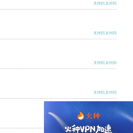
支持
[0]
反对
[0]
支持
[0]
反对
[0]
支持
[0]
反对
[0]
支持
[0]
反对
[0]
支持
[0]
反对
[0]