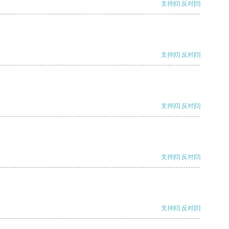
支持
[0]
反对
[0]
支持
[0]
反对
[0]
支持
[0]
反对
[0]
支持
[0]
反对
[0]
支持
[0]
反对
[0]