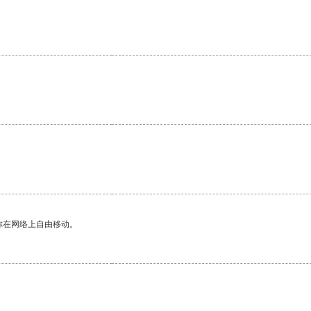
。
你在网络上自由移动。