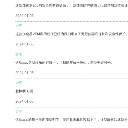
这款加速器app的安全性有待提高，可以加强防护措施，比如增加双重验证
2024-01-05
游客
这款加速器VPM应用程序已经为我们带来了无限的隐私保护和安全性保护
2024-01-05
游客
这款app是我娱乐的好帮手，让我能够放松身心，享受美好时光。
2024-01-05
游客
超棒啊 好用
2024-01-05
游客
这款app的用户界面简洁明了，使用起来非常容易上手，让我能够快速熟