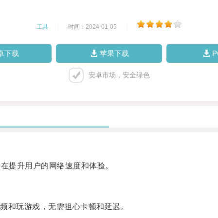
工具
|
时间：2024-01-05
|
卓下载
苹果下载
安卓市场，安全绿色
在提升用户的网络速度和体验。
频和玩游戏，无需担心卡顿和延迟。