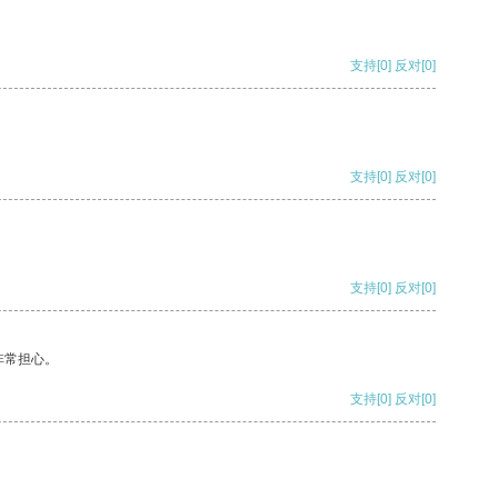
支持
[0]
反对
[0]
支持
[0]
反对
[0]
支持
[0]
反对
[0]
非常担心。
支持
[0]
反对
[0]