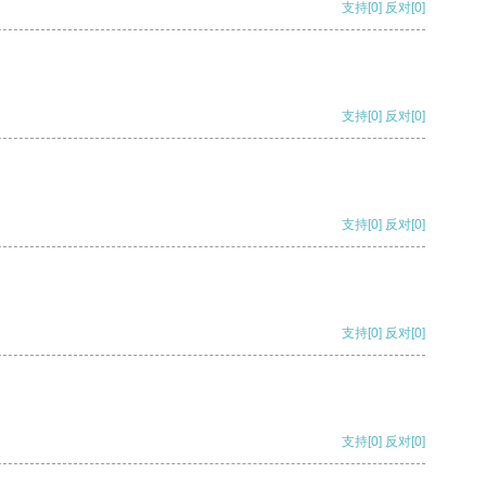
支持
[0]
反对
[0]
支持
[0]
反对
[0]
支持
[0]
反对
[0]
支持
[0]
反对
[0]
支持
[0]
反对
[0]