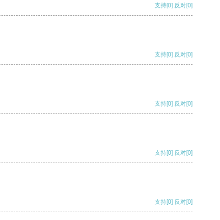
支持
[0]
反对
[0]
支持
[0]
反对
[0]
支持
[0]
反对
[0]
支持
[0]
反对
[0]
支持
[0]
反对
[0]