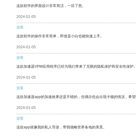
这款软件的界面设计非常简洁，一目了然。
2024-01-05
游客
这款软件的操作非常简单，即使是小白也能快速上手。
2024-01-05
游客
这款加速器VPM应用程序已经为我们带来了无限的隐私保护和安全性保护
2024-01-05
游客
这款加速器app的加速效果还是不错的，但偶尔也会出现卡顿的情况，希
2024-01-05
游客
这款app就像我的私人导游，带我领略世界各地的美景。