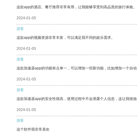
这款app的酒店、餐厅推荐非常有用，让我能够享受到高品质的旅行体验。
2024-01-05
游客
这款app的视频资源非常丰富，可以满足我不同的娱乐需求。
2024-01-05
游客
这款加速器app的功能有点单一，可以增加一些新功能，比如增加一个自
2024-01-05
游客
这款加速器app的安全性很高，使用过程中不会泄露个人信息，这让我很
2024-01-05
游客
这个软件我非常喜欢