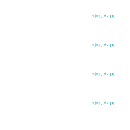
支持
[0]
反对
[0]
支持
[0]
反对
[0]
支持
[0]
反对
[0]
支持
[0]
反对
[0]