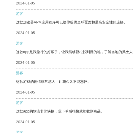
2024-01-05
游客
这款加速器VPM应用程序可以给你提供全球覆盖和最高安全性的连接。
2024-01-05
游客
这款app是我旅行的好帮手，让我能够轻松找到目的地，了解当地的风土人
2024-01-05
游客
这款游戏的剧情非常感人，让我久久不能忘怀。
2024-01-05
游客
这款app的物流非常快捷，我下单后很快就能收到商品。
2024-01-05
游客