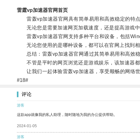
雷霆vp加速器官网首页
雷轰vp加速器官网具有简单易用和高效稳定的特点
无论您是需要加速网页加载速度，还是提高游戏中的
雷轰vp加速器官网支持多种平台和设备，包括Window
无论您使用的是哪种设备，都可以在官网上找到相
总结：雷轰vp加速器官网通过其简单易用和高效稳
不管是平时的网页浏览还是游戏娱乐，该加速器都
让我们一起体验雷轰vp加速器，享受顺畅的网络世
#18#
评论
游客
这款app就像我的私人助理，随时随地为我的办公提供帮助。
2024-01-05
游客