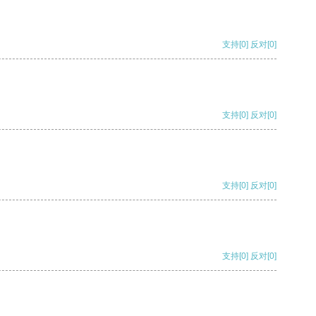
支持
[0]
反对
[0]
支持
[0]
反对
[0]
支持
[0]
反对
[0]
支持
[0]
反对
[0]