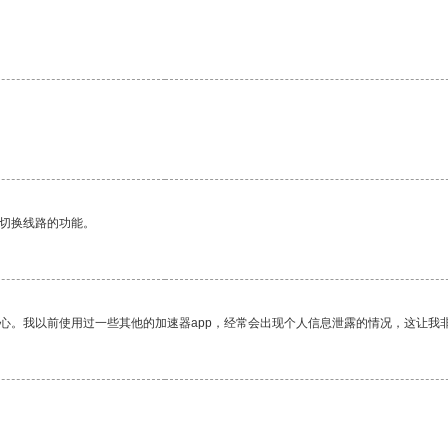
动切换线路的功能。
放心。我以前使用过一些其他的加速器app，经常会出现个人信息泄露的情况，这让我