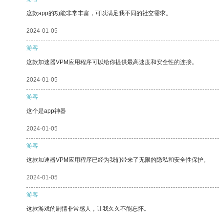
这款app的功能非常丰富，可以满足我不同的社交需求。
2024-01-05
游客
这款加速器VPM应用程序可以给你提供最高速度和安全性的连接。
2024-01-05
游客
这个是app神器
2024-01-05
游客
这款加速器VPM应用程序已经为我们带来了无限的隐私和安全性保护。
2024-01-05
游客
这款游戏的剧情非常感人，让我久久不能忘怀。