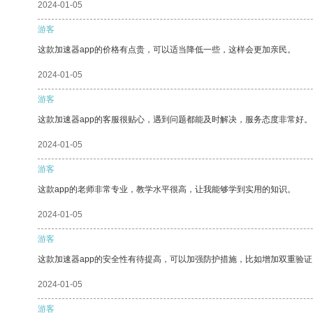
2024-01-05
游客
这款加速器app的价格有点贵，可以适当降低一些，这样会更加亲民。
2024-01-05
游客
这款加速器app的客服很贴心，遇到问题都能及时解决，服务态度非常好。
2024-01-05
游客
这款app的老师非常专业，教学水平很高，让我能够学到实用的知识。
2024-01-05
游客
这款加速器app的安全性有待提高，可以加强防护措施，比如增加双重验证
2024-01-05
游客