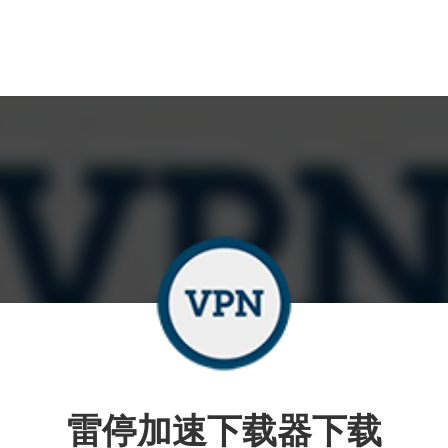
雷停加速下载器下载