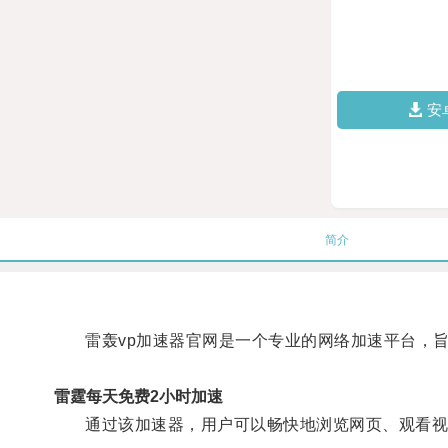
安
简介
雷轰vp加速器官网是一个专业的网络加速平台，旨
雷霆每天免费2小时加速
通过该加速器，用户可以畅快地浏览网页、观看视