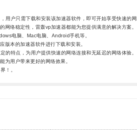
，用户只需下载和安装该加速器软件，即可开始享受快速的网
网络稳定性，雷轰vp加速器都能为您提供满意的解决方案。
s电脑、Mac电脑、Android手机等。
应版本的加速器软件进行下载和安装。
定的特点，为用户提供快速的网络连接和无延迟的网络体验。
能为用户带来更好的网络效果。
界！。