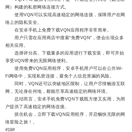
网）构建的私密网络连接方式。
使用VQN可以实现高速稳定的网络连接，保障用户在网
络上的隐私安全。
在安卓手机上免费下载VQN应用程序非常简单。
用户只需在应用商店中搜索“免费VQN”，便会出现众多
相关应用。
选择评分高、下载量多的应用进行下载安装，即可开始
享受VQN带来的无限网络便利。
使用免费VQN应用程序，安卓手机用户可以在公共Wi-
Fi网络中，实现私密连接，避免个人信息泄漏的风险。
同时，VQN还可以突破地区限制，让用户尽情畅游互联
网，无论身在何地，都能尽享高速稳定的网络环境。
总结而言，安卓手机免费VQN下载既方便又实用，为用
户提供了高速稳定的网络连接。
抓住机会，立即下载VQN应用程序，开启畅快无限的网
络冒险之旅！。
#18#