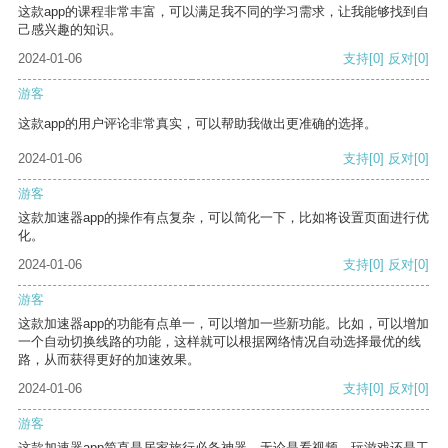
这款app的课程非常丰富，可以满足我不同的学习需求，让我能够找到自
己感兴趣的知识。
2024-01-06
支持
[0]
反对
[0]
游客
这款app的用户评论非常真实，可以帮助我做出更准确的选择。
2024-01-06
支持
[0]
反对
[0]
游客
这款加速器app的操作有点复杂，可以简化一下，比如将设置页面进行优
化。
2024-01-06
支持
[0]
反对
[0]
游客
这款加速器app的功能有点单一，可以增加一些新功能。比如，可以增加
一个自动切换线路的功能，这样就可以根据网络情况自动选择最优的线
路，从而获得更好的加速效果。
2024-01-06
支持
[0]
反对
[0]
游客
这款加速器app简直是居家旅行必备神器，无论是看视频、玩游戏还是工