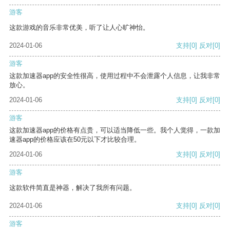
游客
这款游戏的音乐非常优美，听了让人心旷神怡。
2024-01-06
支持
[0]
反对
[0]
游客
这款加速器app的安全性很高，使用过程中不会泄露个人信息，让我非常
放心。
2024-01-06
支持
[0]
反对
[0]
游客
这款加速器app的价格有点贵，可以适当降低一些。我个人觉得，一款加
速器app的价格应该在50元以下才比较合理。
2024-01-06
支持
[0]
反对
[0]
游客
这款软件简直是神器，解决了我所有问题。
2024-01-06
支持
[0]
反对
[0]
游客