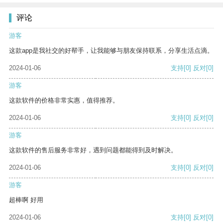
评论
游客
这款app是我社交的好帮手，让我能够与朋友保持联系，分享生活点滴。
2024-01-06
支持
[0]
反对
[0]
游客
这款软件的价格非常实惠，值得推荐。
2024-01-06
支持
[0]
反对
[0]
游客
这款软件的售后服务非常好，遇到问题都能得到及时解决。
2024-01-06
支持
[0]
反对
[0]
游客
超棒啊 好用
2024-01-06
支持
[0]
反对
[0]