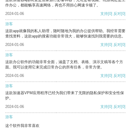
作办公，都能畅享高速网络，再也不用担心网速卡顿了。
2024-01-06
支持
[0]
反对
[0]
游客
这款app就像我的私人助理，随时随地为我的办公提供帮助。我经常需要
查找资料，这款app的搜索功能非常强大，能够快速找到我需要的信息。
2024-01-06
支持
[0]
反对
[0]
游客
这款办公软件的功能非常全面，涵盖了文档、表格、演示文稿等各个方
面。我可以使用它来完成日常办公的所有任务，非常方便。
2024-01-06
支持
[0]
反对
[0]
游客
这款加速器VPM应用程序已经为我们带来了无限的隐私保护和安全性保
护。
2024-01-06
支持
[0]
反对
[0]
游客
这个软件我非常喜欢