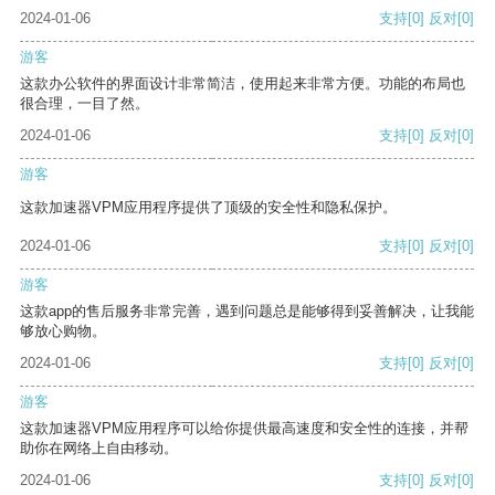
2024-01-06
支持
[0]
反对
[0]
游客
这款办公软件的界面设计非常简洁，使用起来非常方便。功能的布局也
很合理，一目了然。
2024-01-06
支持
[0]
反对
[0]
游客
这款加速器VPM应用程序提供了顶级的安全性和隐私保护。
2024-01-06
支持
[0]
反对
[0]
游客
这款app的售后服务非常完善，遇到问题总是能够得到妥善解决，让我能
够放心购物。
2024-01-06
支持
[0]
反对
[0]
游客
这款加速器VPM应用程序可以给你提供最高速度和安全性的连接，并帮
助你在网络上自由移动。
2024-01-06
支持
[0]
反对
[0]