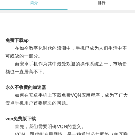
简介
排行
免费下载ap
在如今数字化时代的浪潮中，手机已成为人们生活中不
可或缺的一部分。
而安卓手机作为其中最受欢迎的操作系统之一，市场份
额也一直居高不下。
永久不收费的加速器
如何在安卓手机上下载免费VQN应用程序，成为了广大
安卓手机用户首要解决的问题。
vqn免费版下载
首先，我们需要明确VQN的意义。
VQN，即虚拟专用网络，是一种通过公共网络（如互联