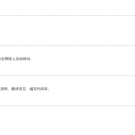
你在网络上自由移动。
找资料、翻译语言、编写代码等。