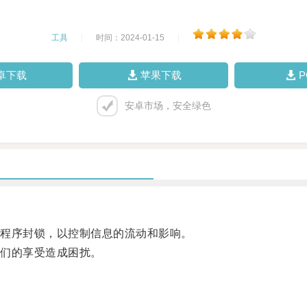
工具
|
时间：2024-01-15
|
卓下载
苹果下载
安卓市场，安全绿色
程序封锁，以控制信息的流动和影响。
们的享受造成困扰。