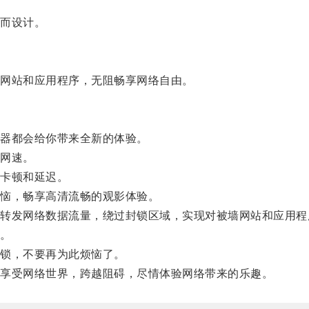
。
而设计。
网站和应用程序，无阻畅享网络自由。
器都会给你带来全新的体验。
网速。
卡顿和延迟。
恼，畅享高清流畅的观影体验。
发网络数据流量，绕过封锁区域，实现对被墙网站和应用程
。
锁，不要再为此烦恼了。
享受网络世界，跨越阻碍，尽情体验网络带来的乐趣。