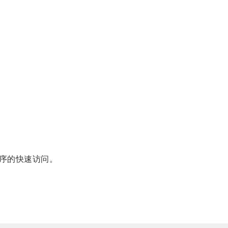
序的快速访问。