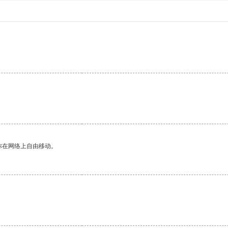
你在网络上自由移动。