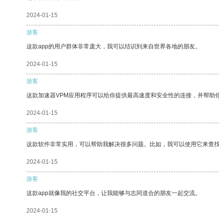
2024-01-15
游客
这款app的用户群体非常庞大，我可以结识到来自世界各地的朋友。
2024-01-15
游客
这款加速器VPM应用程序可以给你提供最高速度和安全性的连接，并帮助
2024-01-15
游客
这款软件非常实用，可以帮助我解决很多问题。比如，我可以使用它来查
2024-01-15
游客
这款app就像我的社交平台，让我能够与志同道合的朋友一起交流。
2024-01-15