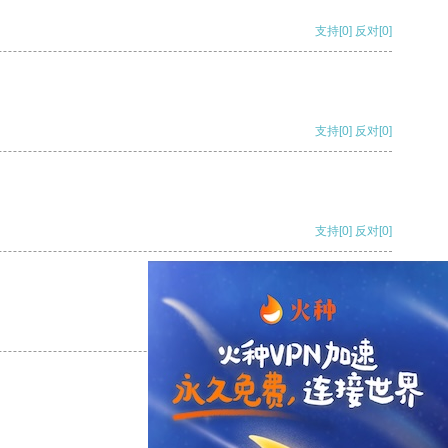
支持
[0]
反对
[0]
支持
[0]
反对
[0]
支持
[0]
反对
[0]
支持
[0]
反对
[0]
支持
[0]
反对
[0]