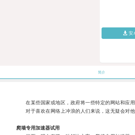
安
简介
在某些国家或地区，政府将一些特定的网站和应用
对于喜欢在网络上冲浪的人们来说，这无疑会对他
爬墙专用加速器试用