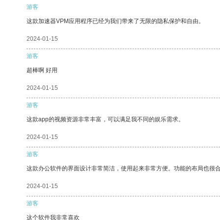
游客
这款加速器VPM应用程序已经为我们带来了无限的隐私保护和自由。
2024-01-15
游客
超棒啊 好用
2024-01-15
游客
这款app的视频资源非常丰富，可以满足我不同的娱乐需求。
2024-01-15
游客
这款办公软件的界面设计非常简洁，使用起来非常方便。功能的布局也很
2024-01-15
游客
这个软件我非常喜欢