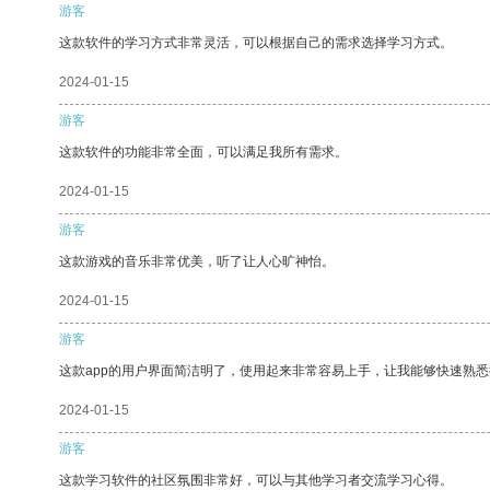
游客
这款软件的学习方式非常灵活，可以根据自己的需求选择学习方式。
2024-01-15
游客
这款软件的功能非常全面，可以满足我所有需求。
2024-01-15
游客
这款游戏的音乐非常优美，听了让人心旷神怡。
2024-01-15
游客
这款app的用户界面简洁明了，使用起来非常容易上手，让我能够快速熟
2024-01-15
游客
这款学习软件的社区氛围非常好，可以与其他学习者交流学习心得。