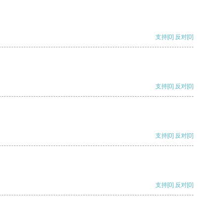
支持
[0]
反对
[0]
支持
[0]
反对
[0]
支持
[0]
反对
[0]
支持
[0]
反对
[0]