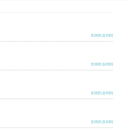
支持
[0]
反对
[0]
支持
[0]
反对
[0]
支持
[0]
反对
[0]
支持
[0]
反对
[0]