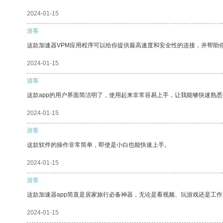
2024-01-15
游客
这款加速器VPM应用程序可以给你提供最高速度和安全性的连接，并帮助
2024-01-15
游客
这款app的用户界面简洁明了，使用起来非常容易上手，让我能够快速熟悉
2024-01-15
游客
这款软件的操作非常简单，即使是小白也能快速上手。
2024-01-15
游客
这款加速器app简直是居家旅行必备神器，无论是看视频、玩游戏还是工
2024-01-15