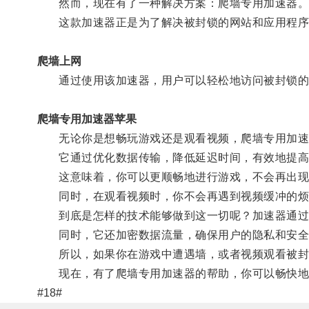
然而，现在有了一种解决方案：爬墙专用加速器
这款加速器正是为了解决被封锁的网站和应用程序
爬墙上网
通过使用该加速器，用户可以轻松地访问被封锁的
爬墙专用加速器苹果
无论你是想畅玩游戏还是观看视频，爬墙专用加速
它通过优化数据传输，降低延迟时间，有效地提高
这意味着，你可以更顺畅地进行游戏，不会再出现
同时，在观看视频时，你不会再遇到视频缓冲的烦
到底是怎样的技术能够做到这一切呢？加速器通过转
同时，它还加密数据流量，确保用户的隐私和安全
所以，如果你在游戏中遭遇墙，或者视频观看被封
现在，有了爬墙专用加速器的帮助，你可以畅快地
#18#