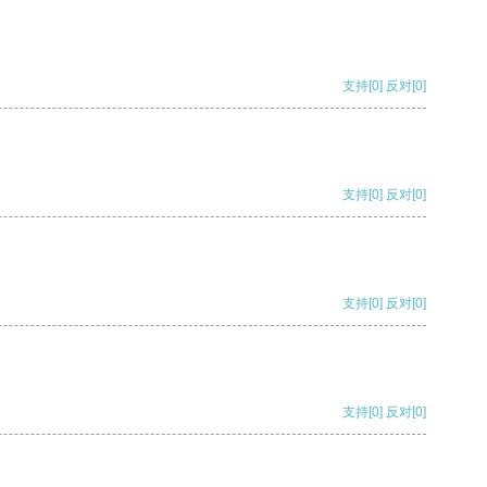
支持
[0]
反对
[0]
支持
[0]
反对
[0]
支持
[0]
反对
[0]
支持
[0]
反对
[0]