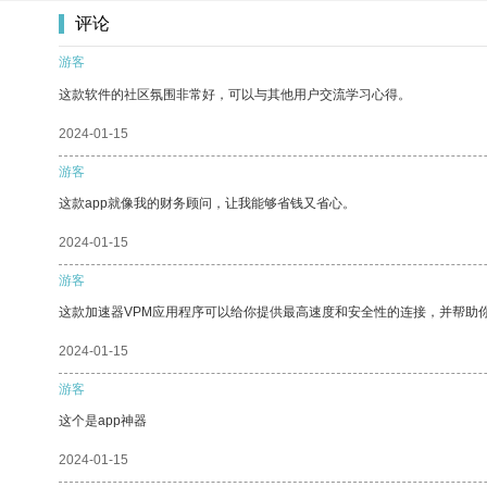
评论
游客
这款软件的社区氛围非常好，可以与其他用户交流学习心得。
2024-01-15
游客
这款app就像我的财务顾问，让我能够省钱又省心。
2024-01-15
游客
这款加速器VPM应用程序可以给你提供最高速度和安全性的连接，并帮助
2024-01-15
游客
这个是app神器
2024-01-15