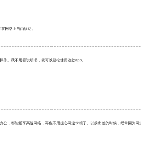
你在网络上自由移动。
操作。我不用看说明书，就可以轻松使用这款app。
作办公，都能畅享高速网络，再也不用担心网速卡顿了。以前出差的时候，经常因为网