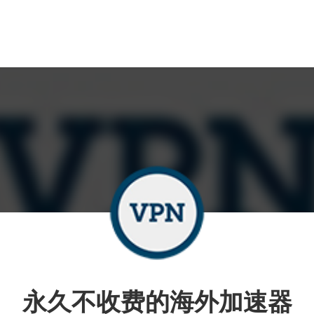
永久不收费的海外加速器