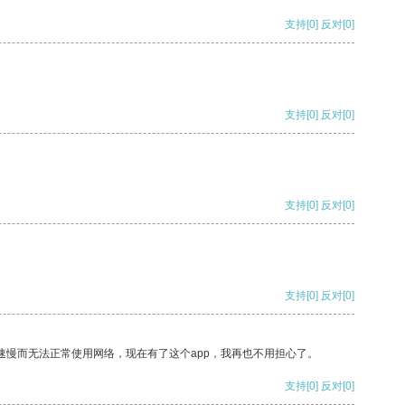
支持
[0]
反对
[0]
支持
[0]
反对
[0]
支持
[0]
反对
[0]
支持
[0]
反对
[0]
速慢而无法正常使用网络，现在有了这个app，我再也不用担心了。
支持
[0]
反对
[0]