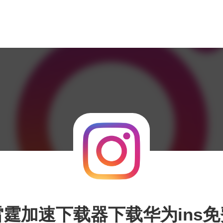
雷霆加速下载器下载华为ins免