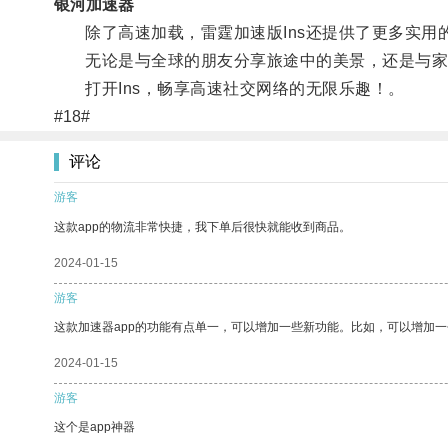
银河加速器
除了高速加载，雷霆加速版Ins还提供了更多实用
无论是与全球的朋友分享旅途中的美景，还是与家人
打开Ins，畅享高速社交网络的无限乐趣！。
#18#
评论
游客
这款app的物流非常快捷，我下单后很快就能收到商品。
2024-01-15
游客
这款加速器app的功能有点单一，可以增加一些新功能。比如，可以增加
2024-01-15
游客
这个是app神器