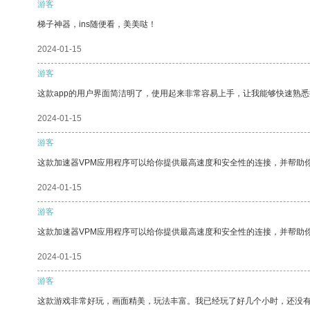
游客
梯子神器，ins随便看，美美哒！
2024-01-15
游客
这款app的用户界面简洁明了，使用起来非常容易上手，让我能够快速熟
2024-01-15
游客
这款加速器VPM应用程序可以给你提供最高速度和安全性的连接，并帮助
2024-01-15
游客
这款加速器VPM应用程序可以给你提供最高速度和安全性的连接，并帮助
2024-01-15
游客
这款游戏非常好玩，画面精美，玩法丰富。我已经玩了好几个小时，还没