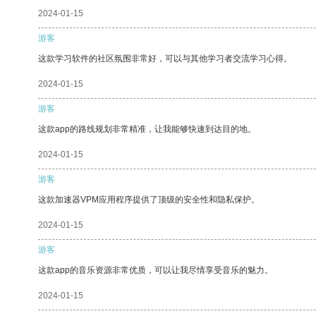
2024-01-15
游客
这款学习软件的社区氛围非常好，可以与其他学习者交流学习心得。
2024-01-15
游客
这款app的路线规划非常精准，让我能够快速到达目的地。
2024-01-15
游客
这款加速器VPM应用程序提供了顶级的安全性和隐私保护。
2024-01-15
游客
这款app的音乐资源非常优质，可以让我尽情享受音乐的魅力。
2024-01-15