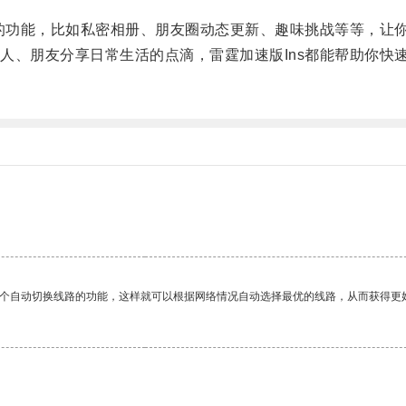
的功能，比如私密相册、朋友圈动态更新、趣味挑战等等，让
、朋友分享日常生活的点滴，雷霆加速版Ins都能帮助你快
一个自动切换线路的功能，这样就可以根据网络情况自动选择最优的线路，从而获得更