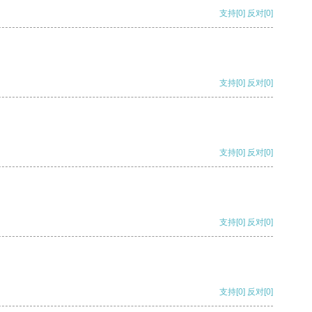
支持
[0]
反对
[0]
支持
[0]
反对
[0]
支持
[0]
反对
[0]
支持
[0]
反对
[0]
支持
[0]
反对
[0]