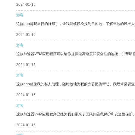
2024-01-15
游客
这款app是我旅行的好帮手，让我能够轻松找到目的地，了解当地的风土人
2024-01-15
游客
这款加速器VPM应用程序可以给你提供最高速度和安全性的连接，并帮助
2024-01-15
游客
这款app就像我的私人助理，随时随地为我的办公提供帮助。我经常需要查
2024-01-15
游客
这款加速器VPM应用程序已经为我们带来了无限的隐私保护和安全性保护
2024-01-15