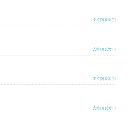
支持
[0]
反对
[0]
支持
[0]
反对
[0]
支持
[0]
反对
[0]
支持
[0]
反对
[0]