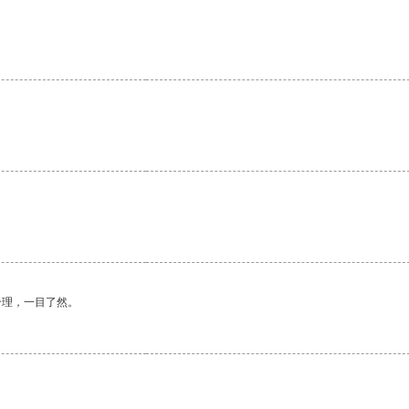
合理，一目了然。