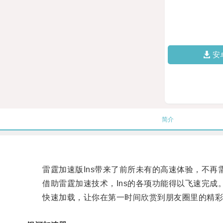
安
简介
雷霆加速版Ins带来了前所未有的高速体验，不再
借助雷霆加速技术，Ins的各项功能得以飞速完成
快速加载，让你在第一时间欣赏到朋友圈里的精彩内