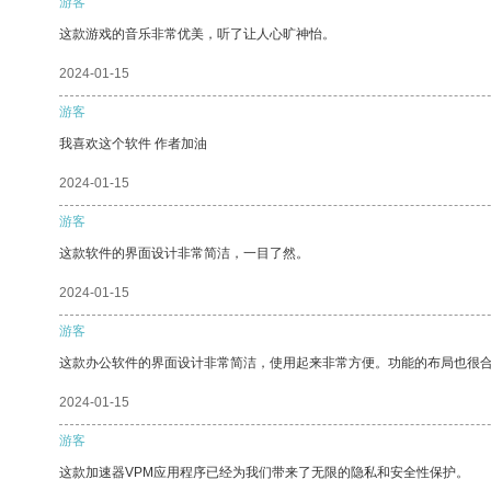
游客
这款游戏的音乐非常优美，听了让人心旷神怡。
2024-01-15
游客
我喜欢这个软件 作者加油
2024-01-15
游客
这款软件的界面设计非常简洁，一目了然。
2024-01-15
游客
这款办公软件的界面设计非常简洁，使用起来非常方便。功能的布局也很
2024-01-15
游客
这款加速器VPM应用程序已经为我们带来了无限的隐私和安全性保护。