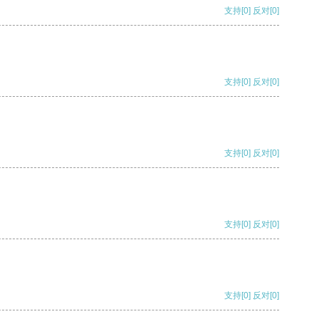
支持
[0]
反对
[0]
支持
[0]
反对
[0]
支持
[0]
反对
[0]
支持
[0]
反对
[0]
支持
[0]
反对
[0]