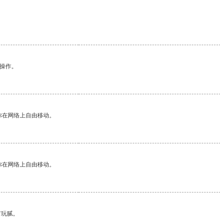
悉操作。
你在网络上自由移动。
你在网络上自由移动。
有玩腻。