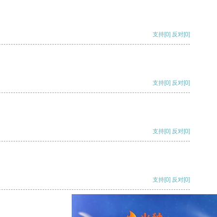
支持
[0]
反对
[0]
支持
[0]
反对
[0]
支持
[0]
反对
[0]
支持
[0]
反对
[0]