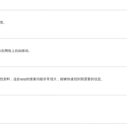
情。
你在网络上自由移动。
找资料，这款app的搜索功能非常强大，能够快速找到我需要的信息。
。