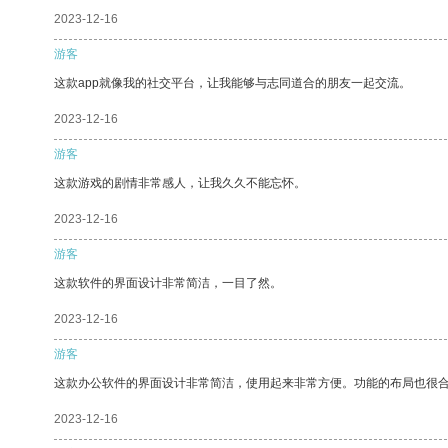
2023-12-16
游客
这款app就像我的社交平台，让我能够与志同道合的朋友一起交流。
2023-12-16
游客
这款游戏的剧情非常感人，让我久久不能忘怀。
2023-12-16
游客
这款软件的界面设计非常简洁，一目了然。
2023-12-16
游客
这款办公软件的界面设计非常简洁，使用起来非常方便。功能的布局也很
2023-12-16