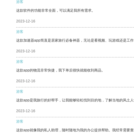
游客
这款软件的功能非常全面，可以满足我所有需求。
2023-12-16
游客
这款加速器app简直是居家旅行必备神器，无论是看视频、玩游戏还是工
2023-12-16
游客
这款app的物流非常快捷，我下单后很快就能收到商品。
2023-12-16
游客
这款app是我旅行的好帮手，让我能够轻松找到目的地，了解当地的风土人
2023-12-16
游客
这款app就像我的私人助理，随时随地为我的办公提供帮助。我经常需要查