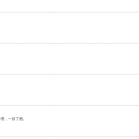
合理，一目了然。