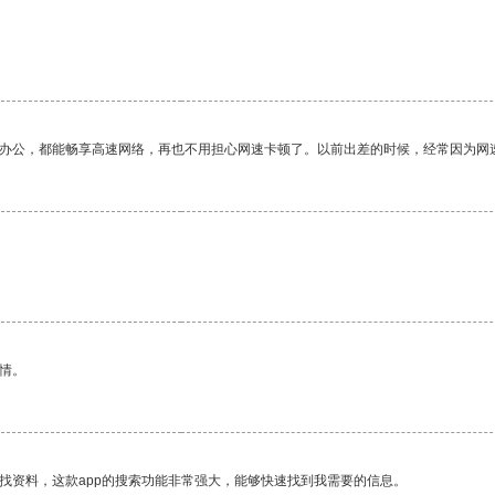
作办公，都能畅享高速网络，再也不用担心网速卡顿了。以前出差的时候，经常因为网
情。
找资料，这款app的搜索功能非常强大，能够快速找到我需要的信息。