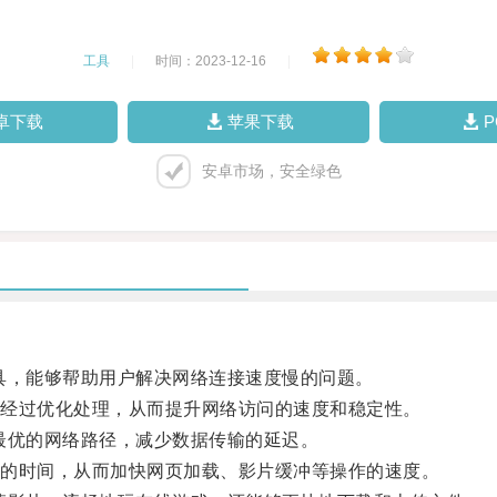
工具
|
时间：2023-12-16
|
卓下载
苹果下载
安卓市场，安全绿色
，能够帮助用户解决网络连接速度慢的问题。
经过优化处理，从而提升网络访问的速度和稳定性。
优的网络路径，减少数据传输的延迟。
的时间，从而加快网页加载、影片缓冲等操作的速度。