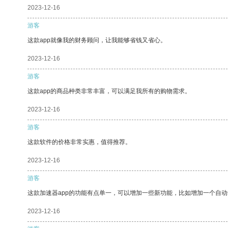
2023-12-16
游客
这款app就像我的财务顾问，让我能够省钱又省心。
2023-12-16
游客
这款app的商品种类非常丰富，可以满足我所有的购物需求。
2023-12-16
游客
这款软件的价格非常实惠，值得推荐。
2023-12-16
游客
这款加速器app的功能有点单一，可以增加一些新功能，比如增加一个自
2023-12-16