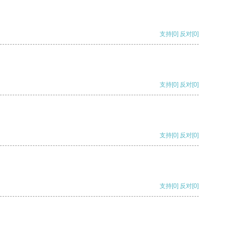
支持
[0]
反对
[0]
支持
[0]
反对
[0]
支持
[0]
反对
[0]
支持
[0]
反对
[0]