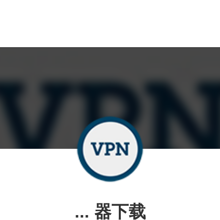
... 器下载