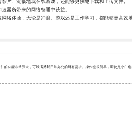
影片、流畅地玩在线游戏，还能够更快地下载和上传文件。
速器所带来的网络畅通中获益。
网络体验，无论是冲浪、游戏还是工作学习，都能够更高效
软件的功能非常强大，可以满足我日常办公的所有需求。操作也很简单，即使是小白也