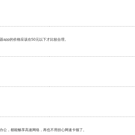
器app的价格应该在50元以下才比较合理。
作办公，都能畅享高速网络，再也不用担心网速卡顿了。