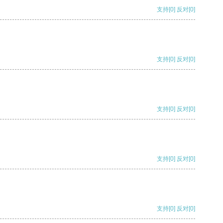
支持
[0]
反对
[0]
支持
[0]
反对
[0]
支持
[0]
反对
[0]
支持
[0]
反对
[0]
支持
[0]
反对
[0]