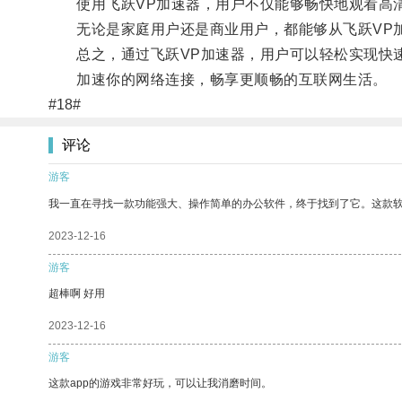
使用飞跃VP加速器，用户不仅能够畅快地观看高清
无论是家庭用户还是商业用户，都能够从飞跃VP加
总之，通过飞跃VP加速器，用户可以轻松实现快速
加速你的网络连接，畅享更顺畅的互联网生活。
#18#
评论
游客
我一直在寻找一款功能强大、操作简单的办公软件，终于找到了它。这款
2023-12-16
游客
超棒啊 好用
2023-12-16
游客
这款app的游戏非常好玩，可以让我消磨时间。