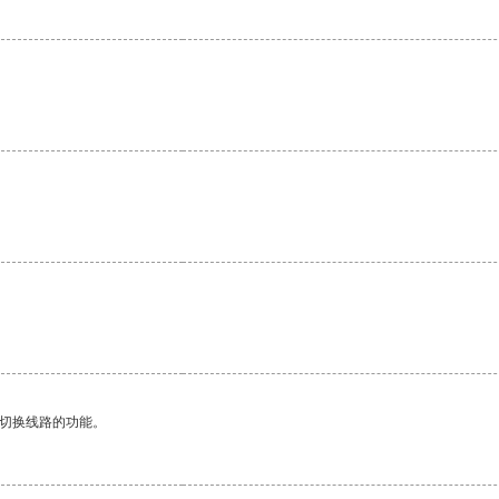
动切换线路的功能。