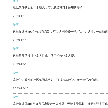
游客
这款软件的功能非常强大，可以满足我日常使用的需求。
2023-12-16
游客
这款加速器app的价格有点贵，可以适当降低一些。我个人觉得，一款加速
2023-12-16
游客
这款软件的设计非常人性化，使用起来非常方便。
2023-12-16
游客
这款学习软件的社区氛围非常好，可以与其他学习者交流学习心得。
2023-12-16
游客
这款加速器app简直是居家旅行必备神器，无论是看视频、玩游戏还是工