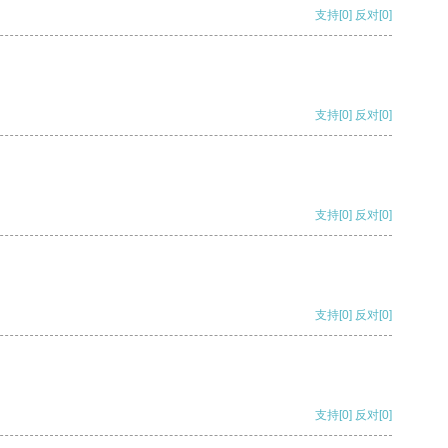
支持
[0]
反对
[0]
支持
[0]
反对
[0]
支持
[0]
反对
[0]
支持
[0]
反对
[0]
支持
[0]
反对
[0]