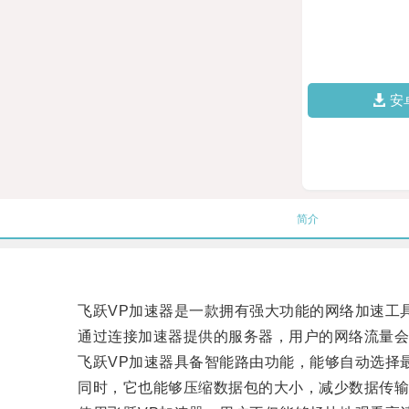
安
简介
飞跃VP加速器是一款拥有强大功能的网络加速工具
通过连接加速器提供的服务器，用户的网络流量会
飞跃VP加速器具备智能路由功能，能够自动选择最
同时，它也能够压缩数据包的大小，减少数据传输