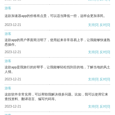
游客
这款加速器app的价格有点贵，可以适当降低一些，这样会更加亲民。
2023-12-21
支持
[0]
反对
[0]
游客
这款app的用户界面简洁明了，使用起来非常容易上手，让我能够快速熟
悉操作。
2023-12-21
支持
[0]
反对
[0]
游客
这款app是我旅行的好帮手，让我能够轻松找到目的地，了解当地的风土
人情。
2023-12-21
支持
[0]
反对
[0]
游客
这款软件非常实用，可以帮助我解决很多问题。比如，我可以使用它来
查找资料、翻译语言、编写代码等。
2023-12-21
支持
[0]
反对
[0]