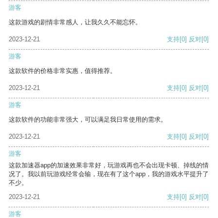
游客
这款游戏的剧情非常感人，让我久久不能忘怀。
2023-12-21
支持
[0]
反对
[0]
游客
这款软件的价格非常实惠，值得推荐。
2023-12-21
支持
[0]
反对
[0]
游客
这款软件的功能非常强大，可以满足我日常使用的需求。
2023-12-21
支持
[0]
反对
[0]
游客
这款加速器app的加速效果非常好，玩游戏再也不会出现卡顿、掉线的情
况了。我以前玩游戏经常会输，现在有了这个app，我的游戏水平提升了
不少。
2023-12-21
支持
[0]
反对
[0]
游客