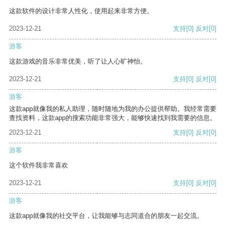
这款软件的设计非常人性化，使用起来非常方便。
2023-12-21
支持
[0]
反对
[0]
游客
这款游戏的音乐非常优美，听了让人心旷神怡。
2023-12-21
支持
[0]
反对
[0]
游客
这款app就像我的私人助理，随时随地为我的办公提供帮助。我经常需要
查找资料，这款app的搜索功能非常强大，能够快速找到我需要的信息。
2023-12-21
支持
[0]
反对
[0]
游客
这个软件我非常喜欢
2023-12-21
支持
[0]
反对
[0]
游客
这款app就像我的社交平台，让我能够与志同道合的朋友一起交流。