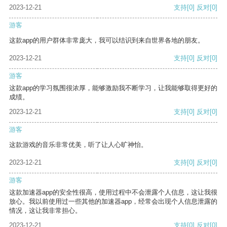
2023-12-21
支持
[0]
反对
[0]
游客
这款app的用户群体非常庞大，我可以结识到来自世界各地的朋友。
2023-12-21
支持
[0]
反对
[0]
游客
这款app的学习氛围很浓厚，能够激励我不断学习，让我能够取得更好的
成绩。
2023-12-21
支持
[0]
反对
[0]
游客
这款游戏的音乐非常优美，听了让人心旷神怡。
2023-12-21
支持
[0]
反对
[0]
游客
这款加速器app的安全性很高，使用过程中不会泄露个人信息，这让我很
放心。我以前使用过一些其他的加速器app，经常会出现个人信息泄露的
情况，这让我非常担心。
2023-12-21
支持
[0]
反对
[0]