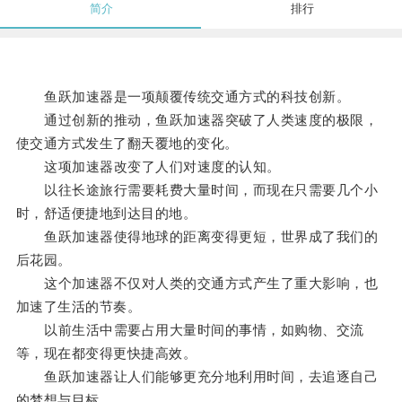
简介
排行
鱼跃加速器是一项颠覆传统交通方式的科技创新。
通过创新的推动，鱼跃加速器突破了人类速度的极限，
使交通方式发生了翻天覆地的变化。
这项加速器改变了人们对速度的认知。
以往长途旅行需要耗费大量时间，而现在只需要几个小
时，舒适便捷地到达目的地。
鱼跃加速器使得地球的距离变得更短，世界成了我们的
后花园。
这个加速器不仅对人类的交通方式产生了重大影响，也
加速了生活的节奏。
以前生活中需要占用大量时间的事情，如购物、交流
等，现在都变得更快捷高效。
鱼跃加速器让人们能够更充分地利用时间，去追逐自己
的梦想与目标。