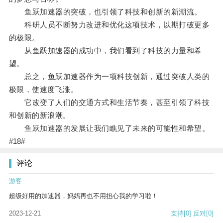
鱼跃加速器的突破，也引领了科技和创新的新潮流。
科研人员不断努力改进和优化这项技术，以期打破更多
的极限。
从鱼跃加速器的成功中，我们看到了科技的力量和希
望。
总之，鱼跃加速器作为一项科技创新，通过突破人类的
极限，使速度飞涨。
它改变了人们的交通方式和生活节奏，甚至引领了科技
和创新的新浪潮。
鱼跃加速器的发展让我们瞧见了未来的可能性和希望。
#18#
评论
游客
超级好用的加速器，妈妈再也不用担心我的学习啦！
2023-12-21
支持
[0]
反对
[0]