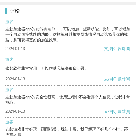
评论
游客
这款加速器app的功能有点单一，可以增加一些新功能。比如，可以增加
一个自动切换线路的功能，这样就可以根据网络情况自动选择最优的线
路，从而获得更好的加速效果。
2024-01-13
支持
[0]
反对
[0]
游客
这款软件非常实用，可以帮助我解决很多问题。
2024-01-13
支持
[0]
反对
[0]
游客
这款加速器app的安全性很高，使用过程中不会泄露个人信息，让我非常
放心。
2024-01-13
支持
[0]
反对
[0]
游客
这款游戏非常好玩，画面精美，玩法丰富。我已经玩了好几个小时，还
没有玩腻。