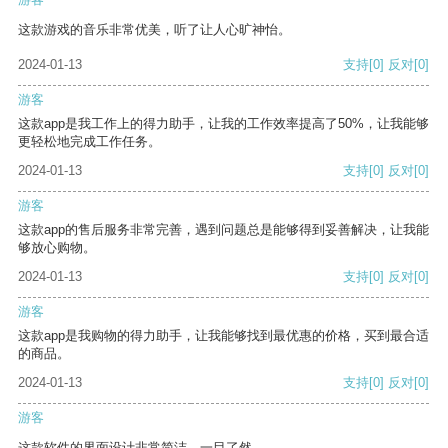
这款游戏的音乐非常优美，听了让人心旷神怡。
2024-01-13
支持
[0]
反对
[0]
游客
这款app是我工作上的得力助手，让我的工作效率提高了50%，让我能够
更轻松地完成工作任务。
2024-01-13
支持
[0]
反对
[0]
游客
这款app的售后服务非常完善，遇到问题总是能够得到妥善解决，让我能
够放心购物。
2024-01-13
支持
[0]
反对
[0]
游客
这款app是我购物的得力助手，让我能够找到最优惠的价格，买到最合适
的商品。
2024-01-13
支持
[0]
反对
[0]
游客
这款软件的界面设计非常简洁，一目了然。