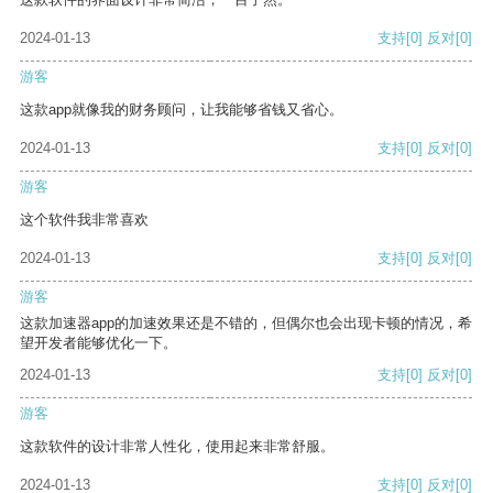
2024-01-13
支持
[0]
反对
[0]
游客
这款app就像我的财务顾问，让我能够省钱又省心。
2024-01-13
支持
[0]
反对
[0]
游客
这个软件我非常喜欢
2024-01-13
支持
[0]
反对
[0]
游客
这款加速器app的加速效果还是不错的，但偶尔也会出现卡顿的情况，希
望开发者能够优化一下。
2024-01-13
支持
[0]
反对
[0]
游客
这款软件的设计非常人性化，使用起来非常舒服。
2024-01-13
支持
[0]
反对
[0]