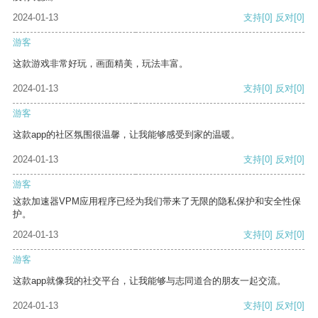
2024-01-13
支持
[0]
反对
[0]
游客
这款游戏非常好玩，画面精美，玩法丰富。
2024-01-13
支持
[0]
反对
[0]
游客
这款app的社区氛围很温馨，让我能够感受到家的温暖。
2024-01-13
支持
[0]
反对
[0]
游客
这款加速器VPM应用程序已经为我们带来了无限的隐私保护和安全性保
护。
2024-01-13
支持
[0]
反对
[0]
游客
这款app就像我的社交平台，让我能够与志同道合的朋友一起交流。
2024-01-13
支持
[0]
反对
[0]