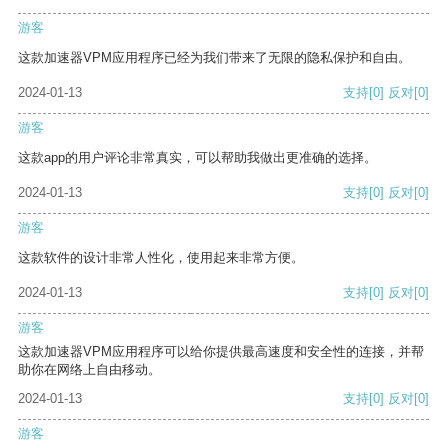
游客
这款加速器VPM应用程序已经为我们带来了无限的隐私保护和自由。
2024-01-13
支持
[0]
反对
[0]
游客
这款app的用户评论非常真实，可以帮助我做出更准确的选择。
2024-01-13
支持
[0]
反对
[0]
游客
这款软件的设计非常人性化，使用起来非常方便。
2024-01-13
支持
[0]
反对
[0]
游客
这款加速器VPM应用程序可以给你提供最高速度和安全性的连接，并帮
助你在网络上自由移动。
2024-01-13
支持
[0]
反对
[0]
游客