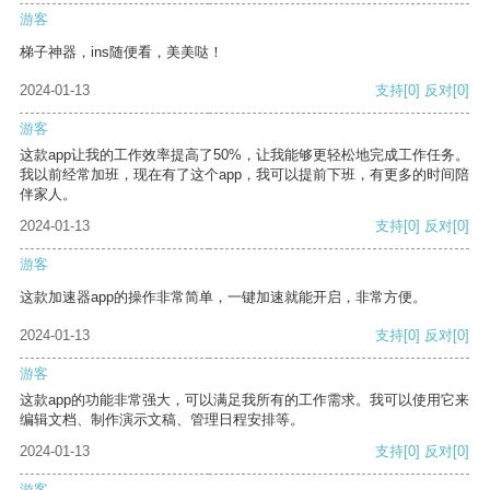
游客
梯子神器，ins随便看，美美哒！
2024-01-13
支持
[0]
反对
[0]
游客
这款app让我的工作效率提高了50%，让我能够更轻松地完成工作任务。
我以前经常加班，现在有了这个app，我可以提前下班，有更多的时间陪
伴家人。
2024-01-13
支持
[0]
反对
[0]
游客
这款加速器app的操作非常简单，一键加速就能开启，非常方便。
2024-01-13
支持
[0]
反对
[0]
游客
这款app的功能非常强大，可以满足我所有的工作需求。我可以使用它来
编辑文档、制作演示文稿、管理日程安排等。
2024-01-13
支持
[0]
反对
[0]
游客