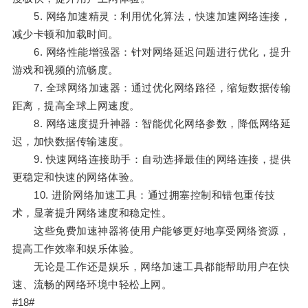
5. 网络加速精灵：利用优化算法，快速加速网络连接，
减少卡顿和加载时间。
6. 网络性能增强器：针对网络延迟问题进行优化，提升
游戏和视频的流畅度。
7. 全球网络加速器：通过优化网络路径，缩短数据传输
距离，提高全球上网速度。
8. 网络速度提升神器：智能优化网络参数，降低网络延
迟，加快数据传输速度。
9. 快速网络连接助手：自动选择最佳的网络连接，提供
更稳定和快速的网络体验。
10. 进阶网络加速工具：通过拥塞控制和错包重传技
术，显著提升网络速度和稳定性。
这些免费加速神器将使用户能够更好地享受网络资源，
提高工作效率和娱乐体验。
无论是工作还是娱乐，网络加速工具都能帮助用户在快
速、流畅的网络环境中轻松上网。
#18#