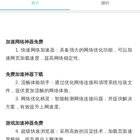
简介
排行
加速网络神器免费
1. 快速网络加速器：具备强大的网络优化功能，可以加
速网页加载速度，提高网络稳定性。
免费加速神器下载
2. 流畅体验助手：通过优化网络连接和清理系统垃圾文
件，提供更加流畅的网络体验。
3. 网络优化精灵：智能检测网络连接问题，并提供解决
方案，有效提升上网速度。
游戏加速神器免费
4. 超级快速浏览器：采用高效的渲染技术，加载页面速
度极快，提升用户上网体验。