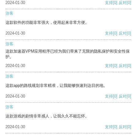
2024-01-30
支持
[0]
反对
[0]
游客
这款软件的功能非常强大，使用起来非常方便。
2024-01-30
支持
[0]
反对
[0]
游客
这款加速器VPM应用程序已经为我们带来了无限的隐私保护和安全性保
护。
2024-01-30
支持
[0]
反对
[0]
游客
这款app的路线规划非常精准，让我能够快速到达目的地。
2024-01-30
支持
[0]
反对
[0]
游客
这款游戏的剧情非常感人，让我久久不能忘怀。
2024-01-30
支持
[0]
反对
[0]