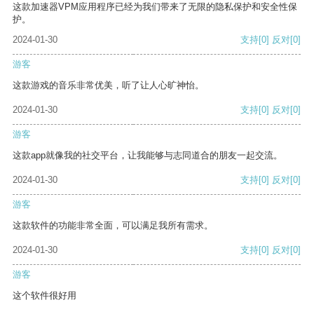
这款加速器VPM应用程序已经为我们带来了无限的隐私保护和安全性保
护。
2024-01-30
支持
[0]
反对
[0]
游客
这款游戏的音乐非常优美，听了让人心旷神怡。
2024-01-30
支持
[0]
反对
[0]
游客
这款app就像我的社交平台，让我能够与志同道合的朋友一起交流。
2024-01-30
支持
[0]
反对
[0]
游客
这款软件的功能非常全面，可以满足我所有需求。
2024-01-30
支持
[0]
反对
[0]
游客
这个软件很好用