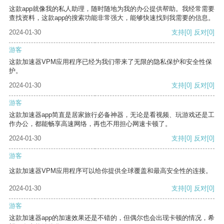
这款app就像我的私人助理，随时随地为我的办公提供帮助。我经常需要
查找资料，这款app的搜索功能非常强大，能够快速找到我需要的信息。
2024-01-30
支持
[0]
反对
[0]
游客
这款加速器VPM应用程序已经为我们带来了无限的隐私保护和安全性保
护。
2024-01-30
支持
[0]
反对
[0]
游客
这款加速器app简直是居家旅行必备神器，无论是看视频、玩游戏还是工
作办公，都能畅享高速网络，再也不用担心网速卡顿了。
2024-01-30
支持
[0]
反对
[0]
游客
这款加速器VPM应用程序可以给你提供全球覆盖和最高安全性的连接。
2024-01-30
支持
[0]
反对
[0]
游客
这款加速器app的加速效果还是不错的，但偶尔也会出现卡顿的情况，希