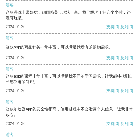
游客
这款游戏非常好玩，画面精美，玩法丰富。我已经玩了好几个小时，还
没有玩腻。
2024-01-30
支持
[0]
反对
[0]
游客
这款app的商品种类非常丰富，可以满足我所有的购物需求。
2024-01-30
支持
[0]
反对
[0]
游客
这款app的课程非常丰富，可以满足我不同的学习需求，让我能够找到自
己感兴趣的知识。
2024-01-30
支持
[0]
反对
[0]
游客
这款加速器app的安全性很高，使用过程中不会泄露个人信息，让我非常
放心。
2024-01-30
支持
[0]
反对
[0]
游客