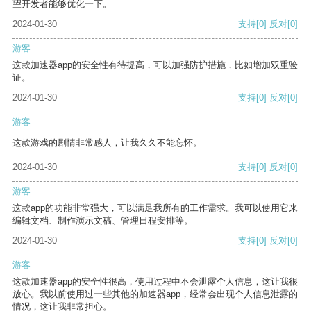
望开发者能够优化一下。
2024-01-30
支持
[0]
反对
[0]
游客
这款加速器app的安全性有待提高，可以加强防护措施，比如增加双重验
证。
2024-01-30
支持
[0]
反对
[0]
游客
这款游戏的剧情非常感人，让我久久不能忘怀。
2024-01-30
支持
[0]
反对
[0]
游客
这款app的功能非常强大，可以满足我所有的工作需求。我可以使用它来
编辑文档、制作演示文稿、管理日程安排等。
2024-01-30
支持
[0]
反对
[0]
游客
这款加速器app的安全性很高，使用过程中不会泄露个人信息，这让我很
放心。我以前使用过一些其他的加速器app，经常会出现个人信息泄露的
情况，这让我非常担心。