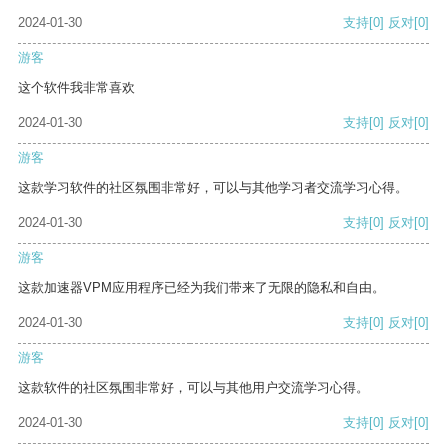
2024-01-30
支持
[0]
反对
[0]
游客
这个软件我非常喜欢
2024-01-30
支持
[0]
反对
[0]
游客
这款学习软件的社区氛围非常好，可以与其他学习者交流学习心得。
2024-01-30
支持
[0]
反对
[0]
游客
这款加速器VPM应用程序已经为我们带来了无限的隐私和自由。
2024-01-30
支持
[0]
反对
[0]
游客
这款软件的社区氛围非常好，可以与其他用户交流学习心得。
2024-01-30
支持
[0]
反对
[0]