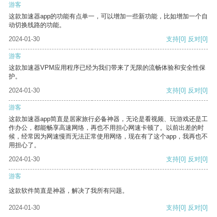
游客
这款加速器app的功能有点单一，可以增加一些新功能，比如增加一个自
动切换线路的功能。
2024-01-30
支持
[0]
反对
[0]
游客
这款加速器VPM应用程序已经为我们带来了无限的流畅体验和安全性保
护。
2024-01-30
支持
[0]
反对
[0]
游客
这款加速器app简直是居家旅行必备神器，无论是看视频、玩游戏还是工
作办公，都能畅享高速网络，再也不用担心网速卡顿了。以前出差的时
候，经常因为网速慢而无法正常使用网络，现在有了这个app，我再也不
用担心了。
2024-01-30
支持
[0]
反对
[0]
游客
这款软件简直是神器，解决了我所有问题。
2024-01-30
支持
[0]
反对
[0]