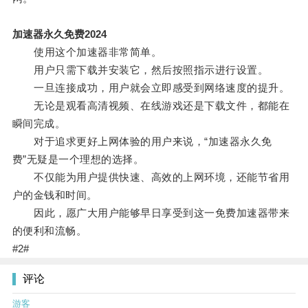
加速器永久免费2024
使用这个加速器非常简单。
用户只需下载并安装它，然后按照指示进行设置。
一旦连接成功，用户就会立即感受到网络速度的提升。
无论是观看高清视频、在线游戏还是下载文件，都能在
瞬间完成。
对于追求更好上网体验的用户来说，“加速器永久免
费”无疑是一个理想的选择。
不仅能为用户提供快速、高效的上网环境，还能节省用
户的金钱和时间。
因此，愿广大用户能够早日享受到这一免费加速器带来
的便利和流畅。
#2#
评论
游客