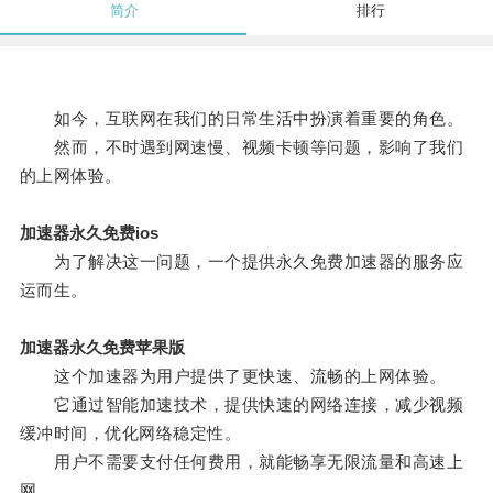
简介
排行
如今，互联网在我们的日常生活中扮演着重要的角色。
然而，不时遇到网速慢、视频卡顿等问题，影响了我们
的上网体验。
加速器永久免费ios
为了解决这一问题，一个提供永久免费加速器的服务应
运而生。
加速器永久免费苹果版
这个加速器为用户提供了更快速、流畅的上网体验。
它通过智能加速技术，提供快速的网络连接，减少视频
缓冲时间，优化网络稳定性。
用户不需要支付任何费用，就能畅享无限流量和高速上
网。